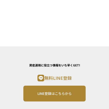
資産運用に役立つ情報をいち早くGET!
無料LINE登録
LINE登録はこちらから