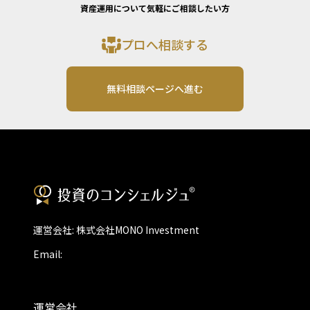
資産運用について気軽にご相談したい方
プロへ相談する
無料相談ページへ進む
運営会社: 株式会社MONO Investment
Email:
運営会社