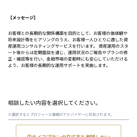
【メッセージ】
お客様との長期的な関係構築を目的として、お客様の価値観や
将来設計等をヒアリングのうえ、お客様一人ひとりに適した資
産運用コンサルティングサービスを行います。 資産運用のスタ
ート後からは定期面談を通じ、運用状況のご報告やプランの修
正・確認等を行い、金融市場の変動時にも安心していただける
よう、お客様の長期的な運用サポートを実施します。
相談したい内容を選択してください。
※選択するとプロフィール情報がアドバイザーに共有されます。