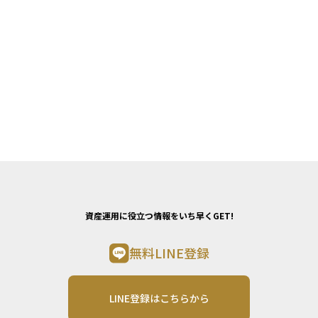
資産運用に役立つ情報をいち早くGET!
無料LINE登録
LINE登録はこちらから