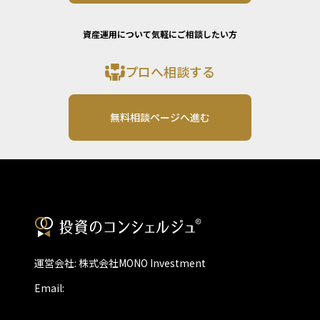
資産運用について気軽にご相談したい方
プロへ相談する
無料相談ページへ進む
運営会社: 株式会社MONO Investment
Email: