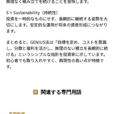
無理なく積み立てを続けることを意味します。
S = Sustainability（持続性）

投資を一時的なものにせず、長期的に継続する姿勢を大
切にします。安定的な運用が将来の資産形成につながり
ます。
まとめると、GENIUS法は「目標を定め、コストを意識
し、分散と複利を活かし、無理のない積立を長期的に続
ける」というシンプルな指針を投資家に示しています。
初心者でも取り入れやすく、再現性の高い点が特徴で
す。
関連する専門用語