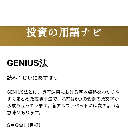
投資の用語ナビ
Terms
GENIUS法
読み：
じいにあすほう
GENIUS法とは、資産運用における基本姿勢をわかりや
すくまとめた投資手法で、名前は6つの要素の頭文字か
ら成り立っています。各アルファベットには次のような
意味があります。
G = Goal（目標）
