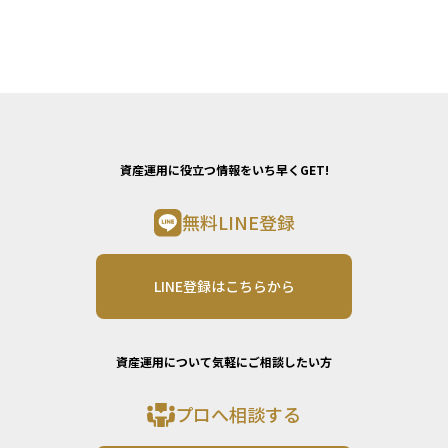
資産運用に役立つ情報をいち早くGET!
無料LINE登録
LINE登録はこちらから
資産運用について気軽にご相談したい方
プロへ相談する