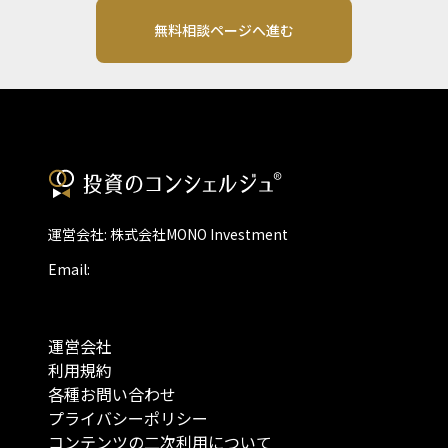
無料相談ページへ進む
運営会社: 株式会社MONO Investment
Email:
運営会社
利用規約
各種お問い合わせ
プライバシーポリシー
コンテンツの二次利用について