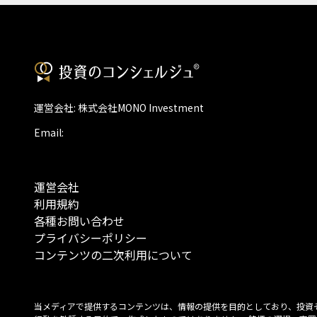
運営会社: 株式会社MONO Investment
Email:
運営会社
利用規約
各種お問い合わせ
プライバシーポリシー
コンテンツの二次利用について
当メディアで提供するコンテンツは、情報の提供を目的としており、投資