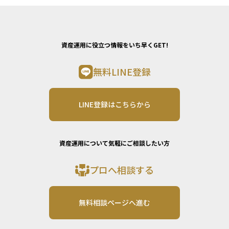
資産運用に役立つ情報をいち早くGET!
無料LINE登録
LINE登録はこちらから
資産運用について気軽にご相談したい方
プロへ相談する
無料相談ページへ進む