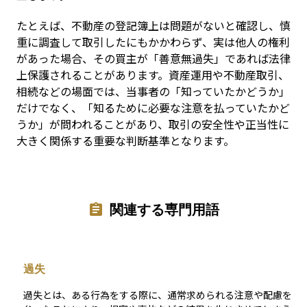
たとえば、不動産の登記簿上は問題がないと確認し、慎
重に調査して取引したにもかかわらず、実は他人の権利
があった場合、その買主が「善意無過失」であれば法律
上保護されることがあります。資産運用や不動産取引、
相続などの場面では、当事者の「知っていたかどうか」
だけでなく、「知るために必要な注意を払っていたかど
うか」が問われることがあり、取引の安全性や正当性に
大きく関係する重要な判断基準となります。
関連する専門用語
過失
過失とは、ある行為をする際に、通常求められる注意や配慮を