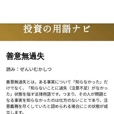
投資の用語ナビ
Terms
善意無過失
読み：
ぜんいむかしつ
善意無過失とは、ある事実について「知らなかった」だ
けでなく、「知らないことに過失（注意不足）がなかっ
た」状態を指す法律用語です。つまり、その人が問題と
なる事実を知らなかったのは仕方のないことであり、注
意義務を尽くしていたと認められる場合にこの状態が成
立します。