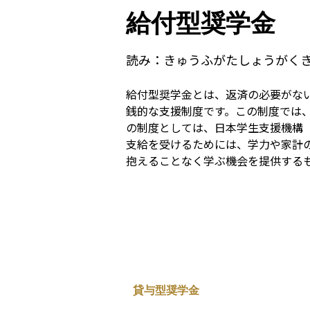
給付型奨学金
読み：
きゅうふがたしょうがく
給付型奨学金とは、返済の必要がな
銭的な支援制度です。この制度では
の制度としては、日本学生支援機構（
支給を受けるためには、学力や家計
抱えることなく学ぶ機会を提供する
貸与型奨学金