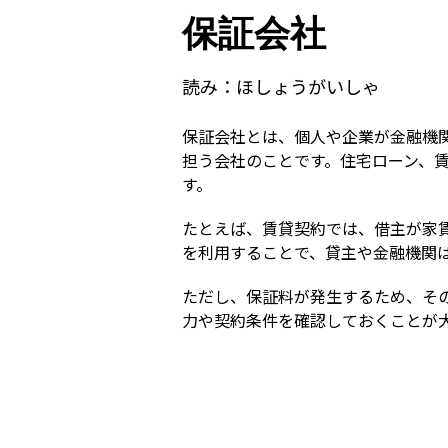
保証会社
読み：
ほしょうがいしゃ
保証会社とは、個人や企業が金融機
担う会社のことです。住宅ローン、
す。
たとえば、賃貸契約では、借主が家
を利用することで、貸主や金融機関
ただし、保証料が発生するため、そ
力や契約条件を確認しておくことが