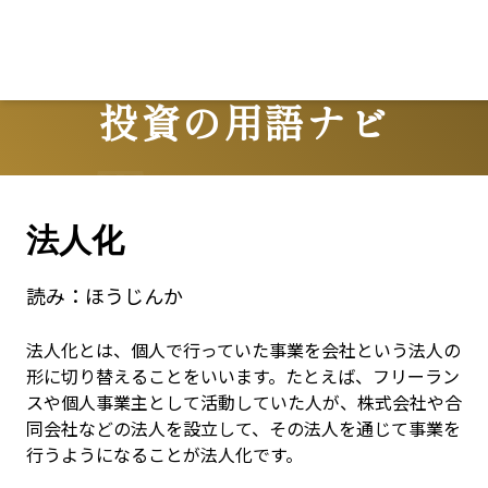
投資の用語ナビ
Terms
法人化
読み：
ほうじんか
法人化とは、個人で行っていた事業を会社という法人の
形に切り替えることをいいます。たとえば、フリーラン
スや個人事業主として活動していた人が、株式会社や合
同会社などの法人を設立して、その法人を通じて事業を
行うようになることが法人化です。