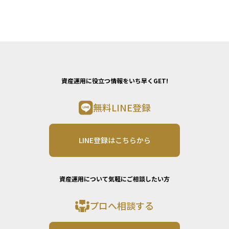
資産運用に役立つ情報をいち早くGET!
無料LINE登録
LINE登録はこちらから
資産運用について気軽にご相談したい方
プロへ相談する