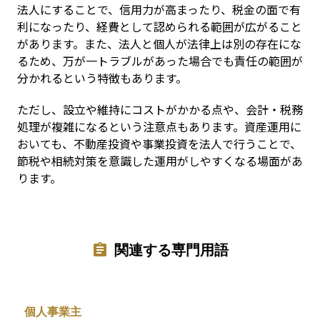
法人にすることで、信用力が高まったり、税金の面で有
利になったり、経費として認められる範囲が広がること
があります。また、法人と個人が法律上は別の存在にな
るため、万が一トラブルがあった場合でも責任の範囲が
分かれるという特徴もあります。
ただし、設立や維持にコストがかかる点や、会計・税務
処理が複雑になるという注意点もあります。資産運用に
おいても、不動産投資や事業投資を法人で行うことで、
節税や相続対策を意識した運用がしやすくなる場面があ
ります。
関連する専門用語
個人事業主