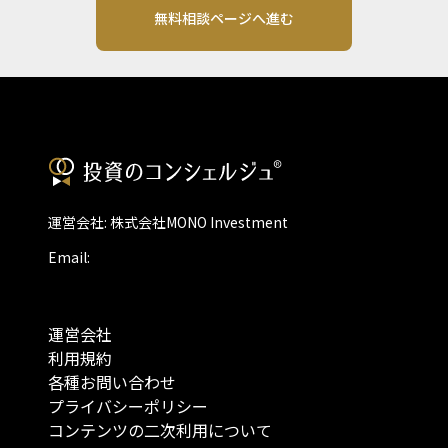
無料相談ページへ進む
運営会社: 株式会社MONO Investment
Email:
運営会社
利用規約
各種お問い合わせ
プライバシーポリシー
コンテンツの二次利用について