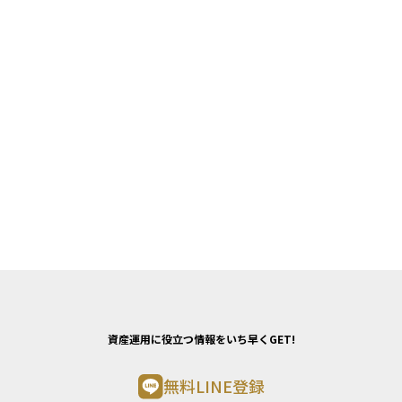
資産運用に役立つ情報をいち早くGET!
無料LINE登録