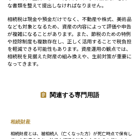
な書類を整えて提出しなければなりません。
相続税は現金や預金だけでなく、不動産や株式、美術品
なども対象となるため、資産の内容によって評価や申告
が複雑になることがあります。また、節税のための特例
や控除制度も複数存在し、正しく活用することで税負担
を軽減できる可能性もあります。資産運用の観点では、
相続税を見据えた財産の組み換えや、生前対策が重要に
なってきます。
関連する専門用語
相続財産
相続財産とは、被相続人（亡くなった方）が死亡時点で保有し