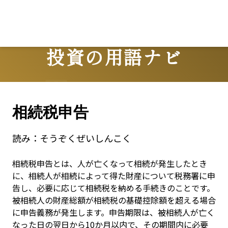
投資の用語ナビ
Terms
相続税申告
読み：
そうぞくぜいしんこく
相続税申告とは、人が亡くなって相続が発生したとき
に、相続人が相続によって得た財産について税務署に申
告し、必要に応じて相続税を納める手続きのことです。
被相続人の財産総額が相続税の基礎控除額を超える場合
に申告義務が発生します。申告期限は、被相続人が亡く
なった日の翌日から10か月以内で、その期間内に必要