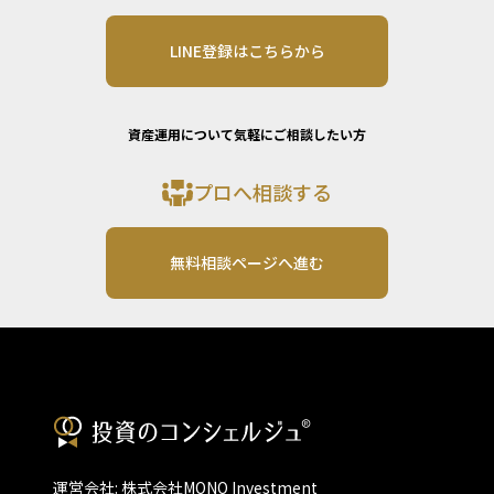
LINE登録はこちらから
資産運用について気軽にご相談したい方
プロへ相談する
無料相談ページへ進む
運営会社: 株式会社MONO Investment