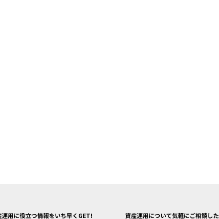
産運用に役立つ情報をいち早くGET!
資産運用について気軽にご相談した