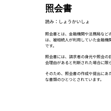
照会書
読み：
しょうかいしょ
照会書とは、金融機関や法務局など
は、被相続人が利用していた金融機
です。
照会書には、請求者の身元や照会の
会理由があると判断された場合に限
そのため、照会書の作成や提出にあ
な書類のひとつとされています。