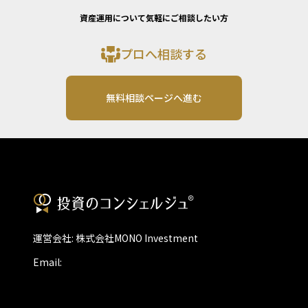
資産運用について気軽にご相談したい方
プロへ相談する
無料相談ページへ進む
運営会社: 株式会社MONO Investment
Email: