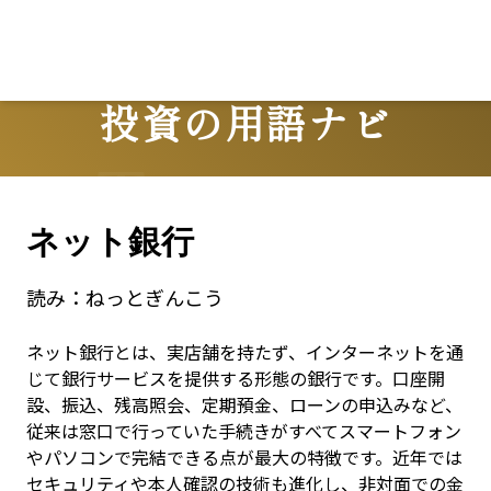
投資の用語ナビ
Terms
ネット銀行
読み：
ねっとぎんこう
ネット銀行とは、実店舗を持たず、インターネットを通
じて銀行サービスを提供する形態の銀行です。口座開
設、振込、残高照会、定期預金、ローンの申込みなど、
従来は窓口で行っていた手続きがすべてスマートフォン
やパソコンで完結できる点が最大の特徴です。近年では
セキュリティや本人確認の技術も進化し、非対面での金