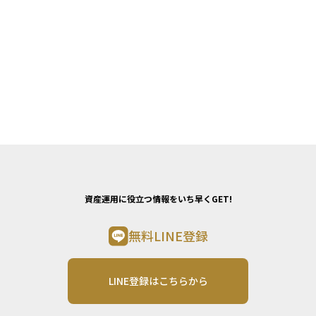
資産運用に役立つ情報をいち早くGET!
無料LINE登録
LINE登録はこちらから