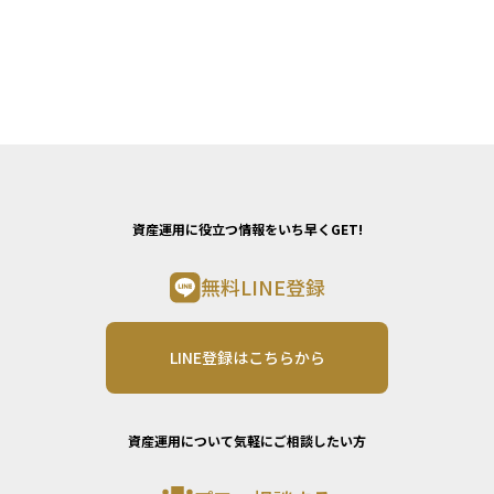
資産運用に役立つ情報をいち早くGET!
無料LINE登録
LINE登録はこちらから
資産運用について気軽にご相談したい方