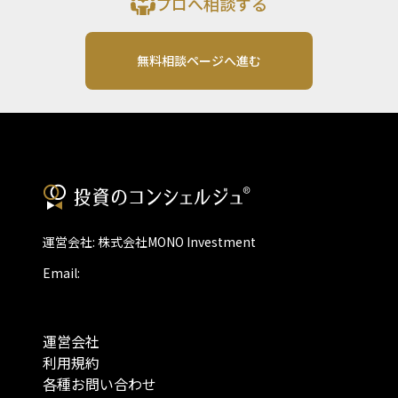
プロへ相談する
無料相談ページへ進む
運営会社: 株式会社MONO Investment
Email:
運営会社
利用規約
各種お問い合わせ