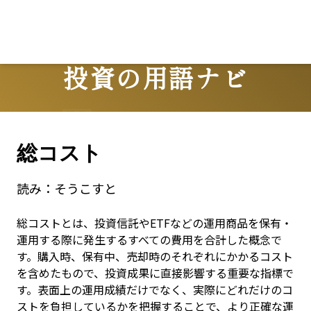
投資の用語ナビ
Terms
総コスト
読み：
そうこすと
総コストとは、投資信託やETFなどの運用商品を保有・
運用する際に発生するすべての費用を合計した概念で
す。購入時、保有中、売却時のそれぞれにかかるコスト
を含めたもので、投資成果に直接影響する重要な指標で
す。表面上の運用成績だけでなく、実際にどれだけのコ
ストを負担しているかを把握することで、より正確な運