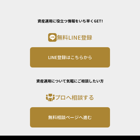
資産運用に役立つ情報をいち早くGET!
無料LINE登録
LINE登録はこちらから
資産運用について気軽にご相談したい方
プロへ相談する
無料相談ページへ進む