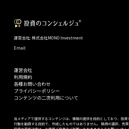
運営会社: 株式会社MONO Investment
Email:
運営会社
利用規約
各種お問い合わせ
プライバシーポリシー
コンテンツの二次利用について
当メディアで提供するコンテンツは、情報の提供を目的としており、投資
行動を勧誘する目的で、作成したものではありません。 銘柄の選択、売買
投資の最終決定は、お客様ご自身でご判断いただきますようお願いいたしま