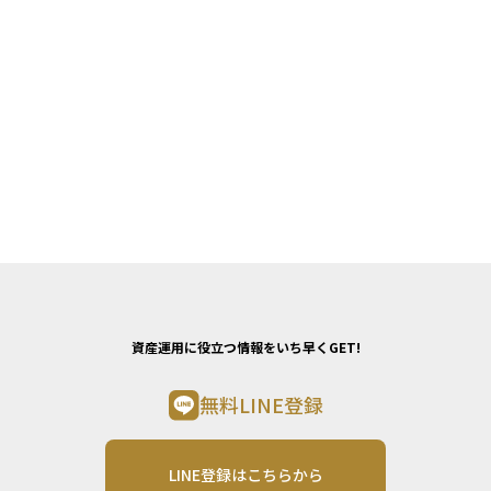
資産運用に役立つ情報をいち早くGET!
無料LINE登録
LINE登録はこちらから