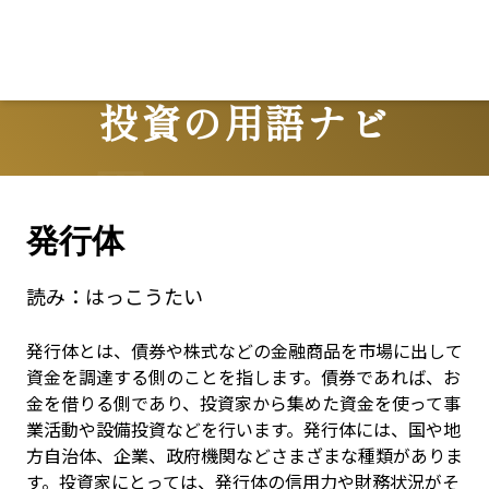
投資の用語ナビ
Terms
発行体
読み：
はっこうたい
発行体とは、債券や株式などの金融商品を市場に出して
資金を調達する側のことを指します。債券であれば、お
金を借りる側であり、投資家から集めた資金を使って事
業活動や設備投資などを行います。発行体には、国や地
方自治体、企業、政府機関などさまざまな種類がありま
す。投資家にとっては、発行体の信用力や財務状況がそ