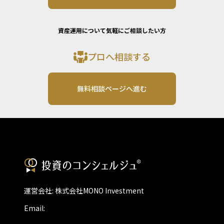
資産運用について気軽にご相談したい方
プロへ相談する
無料相談ページへ進む
運営会社: 株式会社MONO Investment
Email: