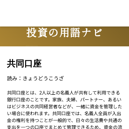
投資の用語ナビ
Terms
共同口座
読み：
きょうどうこうざ
共同口座とは、2人以上の名義人が共有して利用できる
銀行口座のことです。家族、夫婦、パートナー、あるい
はビジネスの共同経営者などが、一緒に資金を管理した
い場合に使われます。共同口座では、名義人全員が入出
金の権利を持つことが一般的で、日々の生活費や共通の
支出を一つの口座でまとめて管理できるため、資金の流