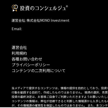
運営会社: 株式会社MONO Investment
Email:
運営会社
利用規約
各種お問い合わせ
プライバシーポリシー
コンテンツの二次利用について
当メディアで提供するコンテンツは、情報の提供を目的としており、投資
行動を勧誘する目的で、作成したものではありません。 銘柄の選択、売買
投資の最終決定は、お客様ご自身でご判断いただきますようお願いいたしま
コンテンツの情報は、弊社が信頼できると判断した情報源から入手したも
が、その情報源の確実性を保証したものではありません。 また、本コンテ