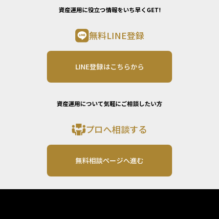
資産運用に役立つ情報をいち早くGET!
無料LINE登録
LINE登録はこちらから
資産運用について気軽にご相談したい方
プロへ相談する
無料相談ページへ進む