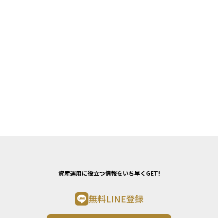
資産運用に役立つ情報をいち早くGET!
無料LINE登録