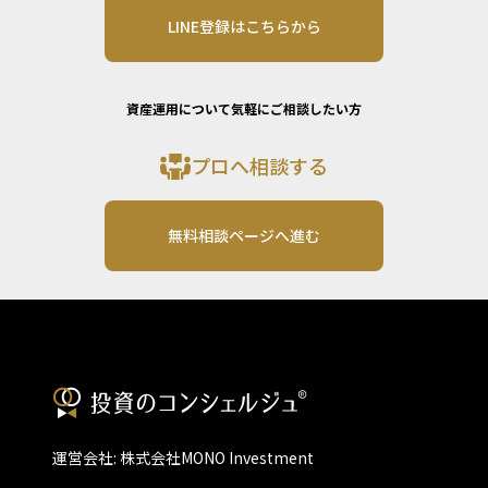
LINE登録はこちらから
資産運用について気軽にご相談したい方
プロへ相談する
無料相談ページへ進む
運営会社: 株式会社MONO Investment