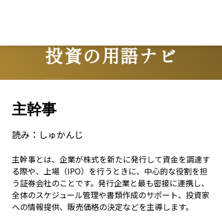
投資の用語ナビ
Terms
主幹事
読み：
しゅかんじ
主幹事とは、企業が株式を新たに発行して資金を調達す
る際や、上場（IPO）を行うときに、中心的な役割を担
う証券会社のことです。発行企業と最も密接に連携し、
全体のスケジュール管理や書類作成のサポート、投資家
への情報提供、販売価格の決定などを主導します。