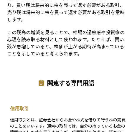
り、買い残は将来的に株を売って返す必要がある取引、
売り残は将来的に株を買って返す必要がある取引を意味
します。
この残高の増減を見ることで、相場の過熱感や投資家の
心理を読み取る材料として使われます。たとえば、買い
残が急増していると、株価が上がる期待が高まっている
ことを示していると考えられます。
関連する専門用語
信用取引
信用取引とは、証券会社からお金や株式を借りて行う株の売買
のことをいいます。通常の取引では、自分の持っているお金の