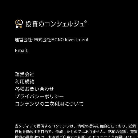
運営会社: 株式会社MONO Investment
Email:
運営会社
利用規約
各種お問い合わせ
プライバシーポリシー
コンテンツの二次利用について
当メディアで提供するコンテンツは、情報の提供を目的としており、投資
行動を勧誘する目的で、作成したものではありません。 銘柄の選択、売買
投資の最終決定は、お客様ご自身でご判断いただきますようお願いいたしま