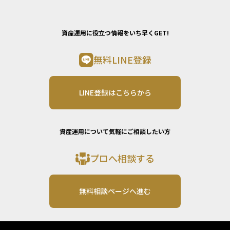
資産運用に役立つ情報をいち早くGET!
無料LINE登録
LINE登録はこちらから
資産運用について気軽にご相談したい方
プロへ相談する
無料相談ページへ進む