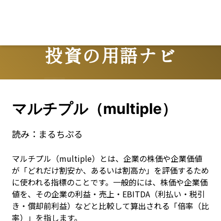
投資の用語ナビ
Terms
マルチプル（multiple）
読み：
まるちぷる
マルチプル（multiple）とは、企業の株価や企業価値
が「どれだけ割安か、あるいは割高か」を評価するため
に使われる指標のことです。一般的には、株価や企業価
値を、その企業の利益・売上・EBITDA（利払い・税引
き・償却前利益）などと比較して算出される「倍率（比
率）」を指します。