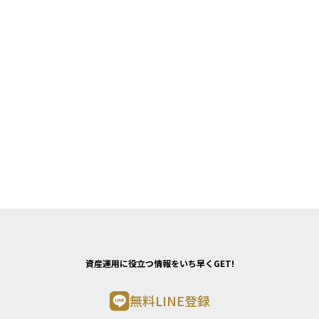
資産運用に役立つ情報をいち早くGET!
無料LINE登録