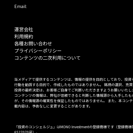
Email:
運営会社
利用規約
各種お問い合わせ
プライバシーポリシー
コンテンツの二次利用について
当メディアで提供するコンテンツは、情報の提供を目的としており、投資
行動を勧誘する目的で、作成したものではありません。 銘柄の選択、売買
投資の最終決定は、お客様ご自身でご判断いただきますようお願いいたしま
コンテンツの情報は、弊社が信頼できると判断した情報源から入手したも
が、その情報源の確実性を保証したものではありません。 また、本コンテ
載内容は、予告なしに変更することがあります。
「投資のコンシェルジュ」はMONO Investmentの登録商標です（登録商標
6527070号）。