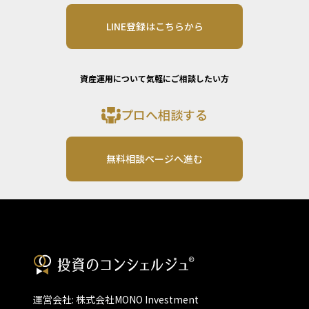
LINE登録はこちらから
資産運用について気軽にご相談したい方
プロへ相談する
無料相談ページへ進む
運営会社: 株式会社MONO Investment