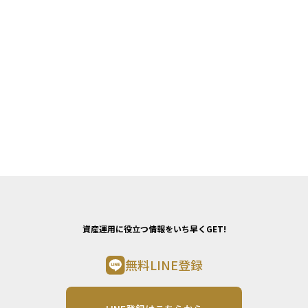
資産運用に役立つ情報をいち早くGET!
無料LINE登録