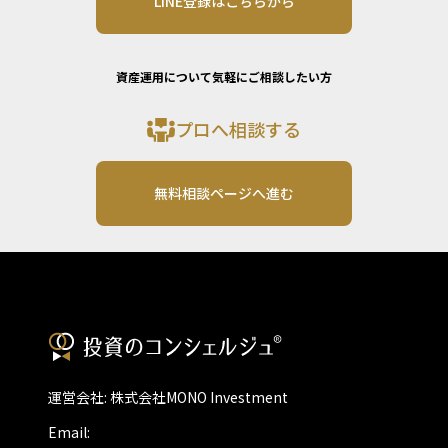
LINE登録はこちらから
資産運用について気軽にご相談したい方
プロへ相談する
無料相談ページへ進む
運営会社: 株式会社MONO Investment
Email: