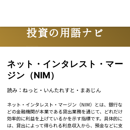
投資の用語ナビ
Terms
ネット・インタレスト・マー
ジン（NIM）
読み：
ねっと・いんたれすと・まあじん
ネット・インタレスト・マージン（NIM）とは、銀行な
どの金融機関が本業である貸出業務を通じて、どれだけ
効率的に利益を上げているかを示す指標です。具体的に
は、貸出によって得られる利息収入から、預金などに支