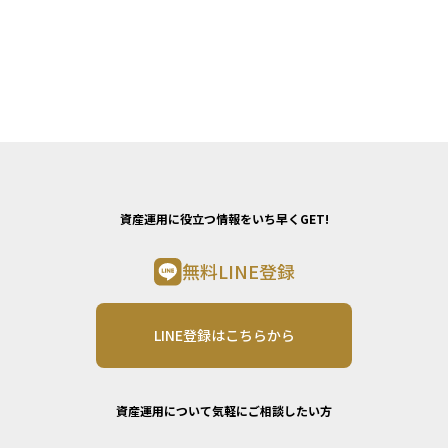
資産運用に役立つ情報をいち早くGET!
無料LINE登録
LINE登録はこちらから
資産運用について気軽にご相談したい方