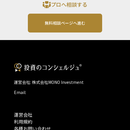
プロへ相談する
無料相談ページへ進む
運営会社: 株式会社MONO Investment
Email:
運営会社
利用規約
各種お問い合わせ