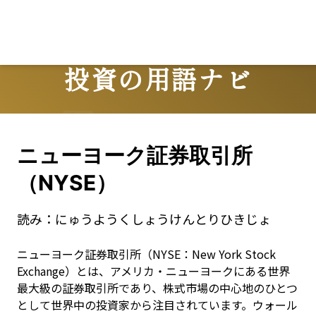
投資の用語ナビ
Terms
ニューヨーク証券取引所
（NYSE）
読み：
にゅうようくしょうけんとりひきじょ
ニューヨーク証券取引所（NYSE：New York Stock 
Exchange）とは、アメリカ・ニューヨークにある世界
最大級の証券取引所であり、株式市場の中心地のひとつ
として世界中の投資家から注目されています。ウォール