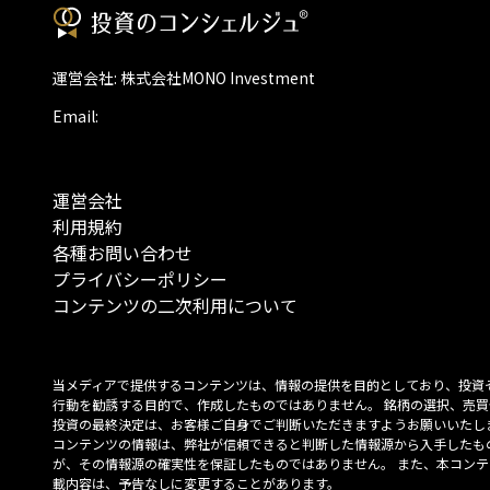
運営会社: 株式会社MONO Investment
Email:
運営会社
利用規約
各種お問い合わせ
プライバシーポリシー
コンテンツの二次利用について
当メディアで提供するコンテンツは、情報の提供を目的としており、投資
行動を勧誘する目的で、作成したものではありません。 銘柄の選択、売買
投資の最終決定は、お客様ご自身でご判断いただきますようお願いいたしま
コンテンツの情報は、弊社が信頼できると判断した情報源から入手したも
が、その情報源の確実性を保証したものではありません。 また、本コンテ
載内容は、予告なしに変更することがあります。