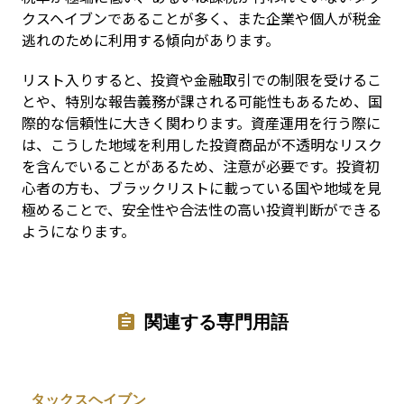
クスヘイブンであることが多く、また企業や個人が税金
逃れのために利用する傾向があります。
リスト入りすると、投資や金融取引での制限を受けるこ
とや、特別な報告義務が課される可能性もあるため、国
際的な信頼性に大きく関わります。資産運用を行う際に
は、こうした地域を利用した投資商品が不透明なリスク
を含んでいることがあるため、注意が必要です。投資初
心者の方も、ブラックリストに載っている国や地域を見
極めることで、安全性や合法性の高い投資判断ができる
ようになります。
関連する専門用語
タックスヘイブン