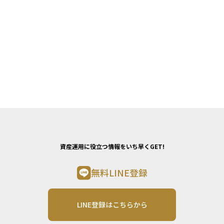
資産運用に役立つ情報をいち早くGET!
無料LINE登録
LINE登録はこちらから