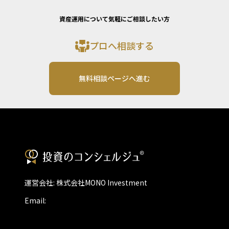
資産運用について気軽にご相談したい方
プロへ相談する
無料相談ページへ進む
運営会社: 株式会社MONO Investment
Email: