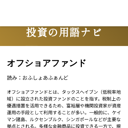
投資の用語ナビ
Terms
オフショアファンド
読み：
おふしょあふぁんど
オフショアファンドとは、タックスヘイブン（低税率地
域）に設立された投資ファンドのことを指す。税制上の
優遇措置を活用できるため、富裕層や機関投資家が資産
運用の手段として利用することが多い。一般的に、ケイ
マン諸島、ルクセンブルク、シンガポールなどが主要な
拠点とされる。多様な金融商品に投資できる一方で、規