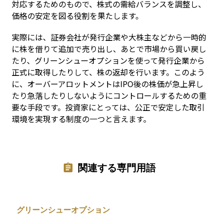
対応するためのもので、株式の需給バランスを調整し、
価格の安定を図る役割を果たします。
実際には、証券会社が発行企業や大株主などから一時的
に株を借りて追加で売り出し、あとで市場から買い戻し
たり、グリーンシューオプションを使って発行企業から
正式に取得したりして、株の返却を行います。このよう
に、オーバーアロットメントはIPO後の株価が急上昇し
たり急落したりしないようにコントロールするための重
要な手段です。投資家にとっては、公正で安定した取引
環境を実現する制度の一つと言えます。
関連する専門用語
グリーンシューオプション