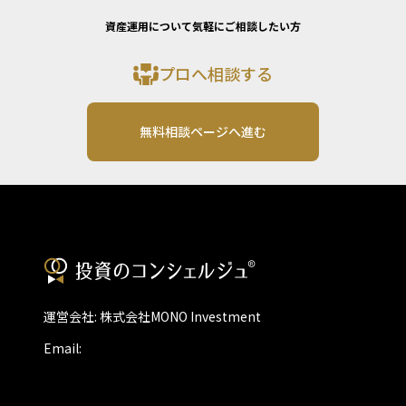
資産運用について気軽にご相談したい方
プロへ相談する
無料相談ページへ進む
運営会社: 株式会社MONO Investment
Email: