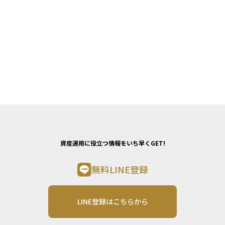
資産運用に役立つ情報をいち早くGET!
無料LINE登録
LINE登録はこちらから