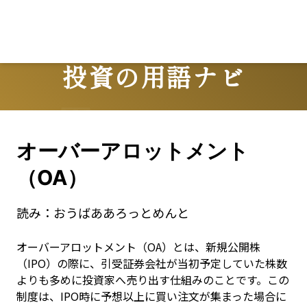
投資の用語ナビ
Terms
オーバーアロットメント
（OA）
読み：
おうばああろっとめんと
オーバーアロットメント（OA）とは、新規公開株
（IPO）の際に、引受証券会社が当初予定していた株数
よりも多めに投資家へ売り出す仕組みのことです。この
制度は、IPO時に予想以上に買い注文が集まった場合に