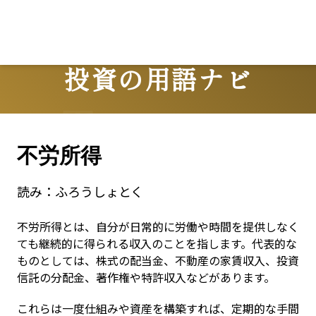
Lo
投資の用語ナビ
Terms
不労所得
読み：
ふろうしょとく
不労所得とは、自分が日常的に労働や時間を提供しなく
ても継続的に得られる収入のことを指します。代表的な
ものとしては、株式の配当金、不動産の家賃収入、投資
信託の分配金、著作権や特許収入などがあります。
これらは一度仕組みや資産を構築すれば、定期的な手間