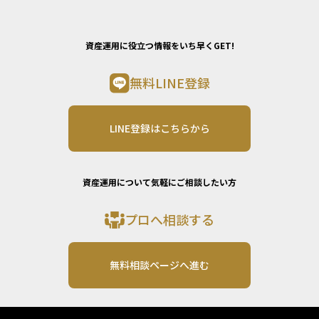
資産運用に役立つ情報をいち早くGET!
無料LINE登録
LINE登録はこちらから
資産運用について気軽にご相談したい方
プロへ相談する
無料相談ページへ進む