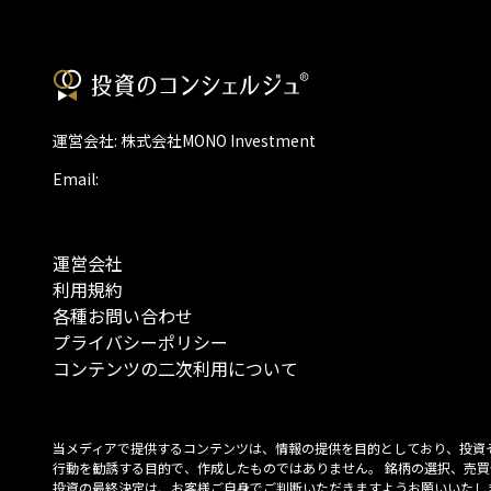
運営会社: 株式会社MONO Investment
Email:
運営会社
利用規約
各種お問い合わせ
プライバシーポリシー
コンテンツの二次利用について
当メディアで提供するコンテンツは、情報の提供を目的としており、投資
行動を勧誘する目的で、作成したものではありません。 銘柄の選択、売買
投資の最終決定は、お客様ご自身でご判断いただきますようお願いいたしま