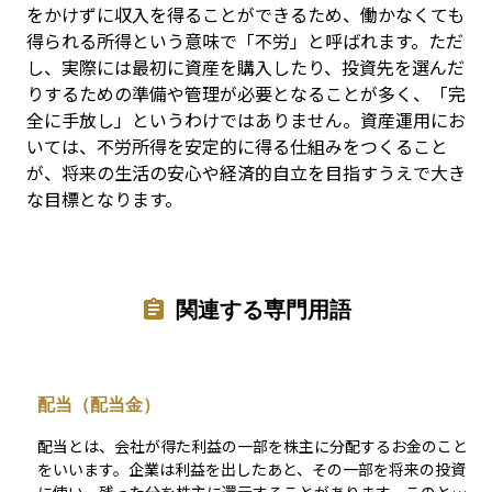
をかけずに収入を得ることができるため、働かなくても
得られる所得という意味で「不労」と呼ばれます。ただ
し、実際には最初に資産を購入したり、投資先を選んだ
りするための準備や管理が必要となることが多く、「完
全に手放し」というわけではありません。資産運用にお
いては、不労所得を安定的に得る仕組みをつくること
が、将来の生活の安心や経済的自立を目指すうえで大き
な目標となります。
関連する専門用語
配当（配当金）
配当とは、会社が得た利益の一部を株主に分配するお金のこと
をいいます。企業は利益を出したあと、その一部を将来の投資