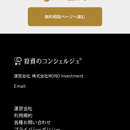
無料相談ページへ進む
運営会社: 株式会社MONO Investment
Email:
運営会社
利用規約
各種お問い合わせ
プライバシーポリシー