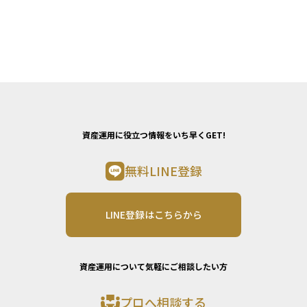
資産運用に役立つ情報をいち早くGET!
無料LINE登録
LINE登録はこちらから
資産運用について気軽にご相談したい方
プロへ相談する