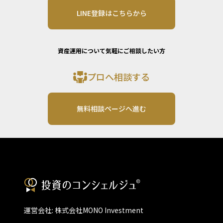
LINE登録はこちらから
資産運用について気軽にご相談したい方
プロへ相談する
無料相談ページへ進む
運営会社: 株式会社MONO Investment