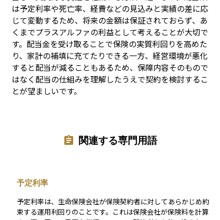
は予定利率や死亡率、経費などの見込みと実績の差に応
じて変動するため、将来の金額は保証されておらず、あ
くまでプラスアルファの利益として考えることが大切で
す。配当金を受け取ることで保険の実質利回りを高めた
り、家計の補填に充てたりできる一方、経営環境が悪化
すると配当が減ることもあるため、保障内容そのもので
はなく配当の仕組みを理解したうえで契約を検討するこ
とが望ましいです。
関連する専門用語
予定利率
予定利率は、生命保険会社が保険契約者に対してあらかじめ約
束する運用利回りのことです。これは保険会社が保険料を計算