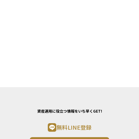
資産運用に役立つ情報をいち早くGET!
無料LINE登録