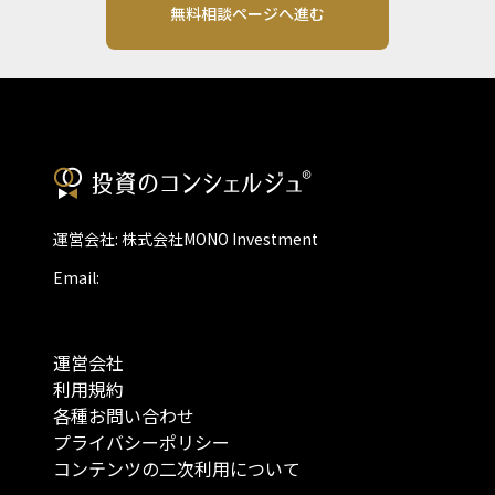
無料相談ページへ進む
運営会社: 株式会社MONO Investment
Email:
運営会社
利用規約
各種お問い合わせ
プライバシーポリシー
コンテンツの二次利用について