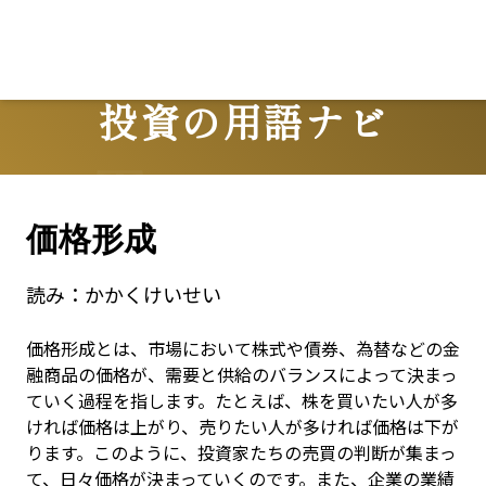
投資の用語ナビ
Terms
価格形成
読み：
かかくけいせい
価格形成とは、市場において株式や債券、為替などの金
融商品の価格が、需要と供給のバランスによって決まっ
ていく過程を指します。たとえば、株を買いたい人が多
ければ価格は上がり、売りたい人が多ければ価格は下が
ります。このように、投資家たちの売買の判断が集まっ
て、日々価格が決まっていくのです。また、企業の業績