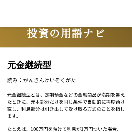
投資の用語ナビ
Terms
元金継続型
読み：
がんきんけいぞくがた
元金継続型とは、定期預金などの金融商品が満期を迎え
たときに、元本部分だけを同じ条件で自動的に再度預け
直し、利息部分は引き出して受け取る方式のことを指し
ます。
たとえば、100万円を預けて利息が1万円ついた場合、