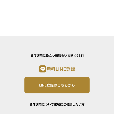
資産運用に役立つ情報をいち早くGET!
無料LINE登録
LINE登録はこちらから
資産運用について気軽にご相談したい方