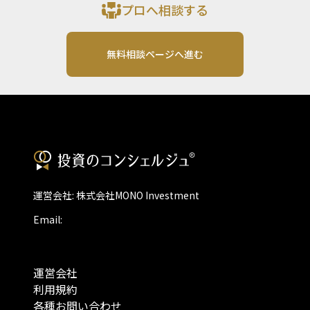
プロへ相談する
無料相談ページへ進む
運営会社: 株式会社MONO Investment
Email:
運営会社
利用規約
各種お問い合わせ