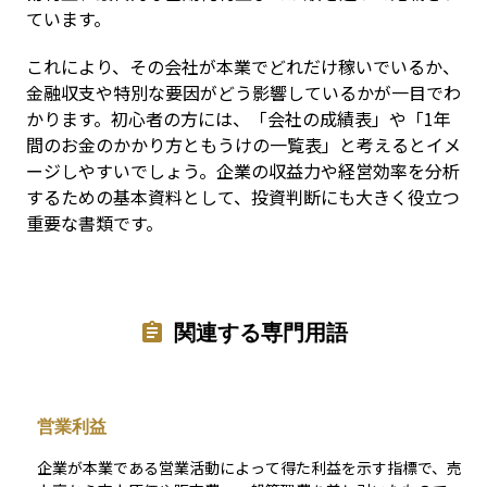
ています。
これにより、その会社が本業でどれだけ稼いでいるか、
金融収支や特別な要因がどう影響しているかが一目でわ
かります。初心者の方には、「会社の成績表」や「1年
間のお金のかかり方ともうけの一覧表」と考えるとイメ
ージしやすいでしょう。企業の収益力や経営効率を分析
するための基本資料として、投資判断にも大きく役立つ
重要な書類です。
関連する専門用語
営業利益
企業が本業である営業活動によって得た利益を示す指標で、売