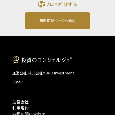
プロへ相談する
無料相談ページへ進む
運営会社: 株式会社MONO Investment
Email:
運営会社
利用規約
各種お問い合わせ