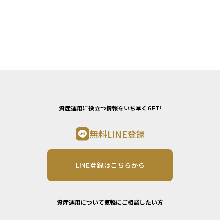
資産運用に役立つ情報をいち早くGET!
無料LINE登録
LINE登録はこちらから
資産運用について気軽にご相談したい方