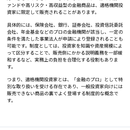
ァンドや高リスク・高収益型の金融商品は、適格機関投
資家に限定して販売されることがあります。
具体的には、保険会社、銀行、証券会社、投資信託委託
会社、年金基金などのプロの金融機関が該当し、一定の
条件を満たした事業法人が申請により登録されることも
可能です。制度としては、投資家を知識や資産規模によ
って区分することで、販売側にかかる説明義務を一部緩
和するなど、実務上の負担を合理化する役割もありま
す。
つまり、適格機関投資家とは、「金融のプロ」として特
別な取り扱いを受ける存在であり、一般投資家向けには
販売できない商品の裏でよく登場する制度的な概念で
す。