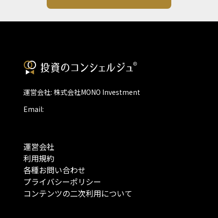
運営会社: 株式会社MONO Investment
Email:
運営会社
利用規約
各種お問い合わせ
プライバシーポリシー
コンテンツの二次利用について