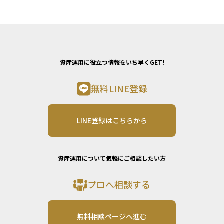
資産運用に役立つ情報をいち早くGET!
無料LINE登録
LINE登録はこちらから
資産運用について気軽にご相談したい方
プロへ相談する
無料相談ページへ進む