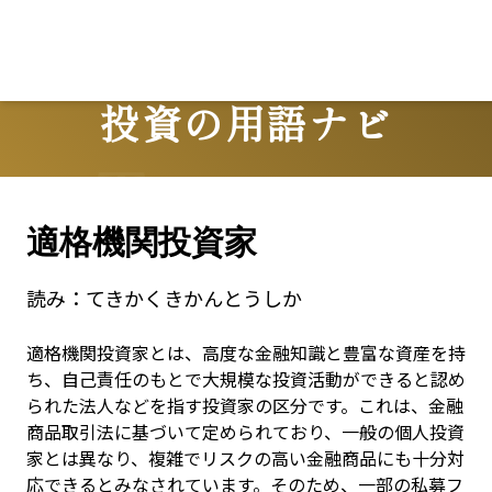
投資の用語ナビ
Terms
適格機関投資家
読み：
てきかくきかんとうしか
適格機関投資家とは、高度な金融知識と豊富な資産を持
ち、自己責任のもとで大規模な投資活動ができると認め
られた法人などを指す投資家の区分です。これは、金融
商品取引法に基づいて定められており、一般の個人投資
家とは異なり、複雑でリスクの高い金融商品にも十分対
応できるとみなされています。そのため、一部の私募フ