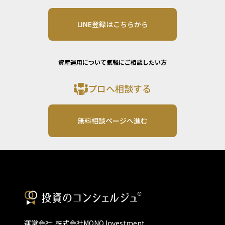
LINE登録はこちらから
資産運用について気軽にご相談したい方
プロへ相談する
無料相談ページへ進む
運営会社: 株式会社MONO Investment