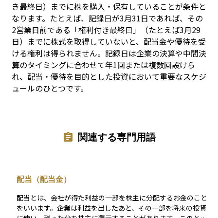
き最終日）までに株を購入・保有していることが条件と
なります。たとえば、記録日が3月31日であれば、その
2営業日前である「権利付き最終日」（たとえば3月29
日）までに株式を取得していないと、配当金や優待を受
ける権利は得られません。記録日は企業の決算や中間決
算のタイミングに合わせて年1回または複数回設けら
れ、配当・優待を目的とした投資において重要なスケジ
ュールのひとつです。
関連する専門用語
配当（配当金）
配当とは、会社が得た利益の一部を株主に分配するお金のこと
をいいます。企業は利益を出したあと、その一部を将来の投資