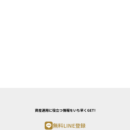
資産運用に役立つ情報をいち早くGET!
無料LINE登録