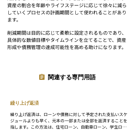
資産の割合を年齢やライフステージに応じて徐々に減ら
していくプロセスの計画期間として使われることがあり
ます。
削減期間は目的に応じて柔軟に設定されるものであり、
具体的な数値目標やタイムラインを立てることで、資産
形成や債務管理の達成可能性を高める助けになります。
関連する専門用語
繰り上げ返済
繰り上げ返済は、ローンや債務に対して予定された支払いスケ
ジュールよりも早く、元本の一部または全部を返済することを
指します。この方法は、住宅ローン、自動車ローン、学生ロー
ンなど、さまざまなタイプの借入れに適用されることがありま