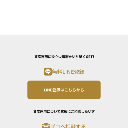
資産運用に役立つ情報をいち早くGET!
無料LINE登録
LINE登録はこちらから
資産運用について気軽にご相談したい方
プロへ相談する