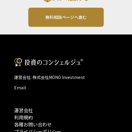
無料相談ページへ進む
運営会社: 株式会社MONO Investment
Email:
運営会社
利用規約
各種お問い合わせ
プライバシーポリシー