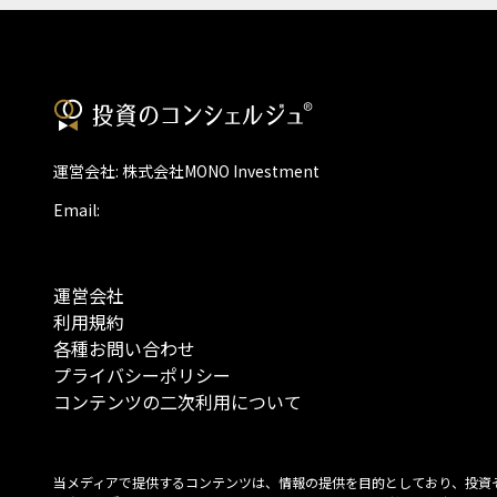
運営会社: 株式会社MONO Investment
Email:
運営会社
利用規約
各種お問い合わせ
プライバシーポリシー
コンテンツの二次利用について
当メディアで提供するコンテンツは、情報の提供を目的としており、投資