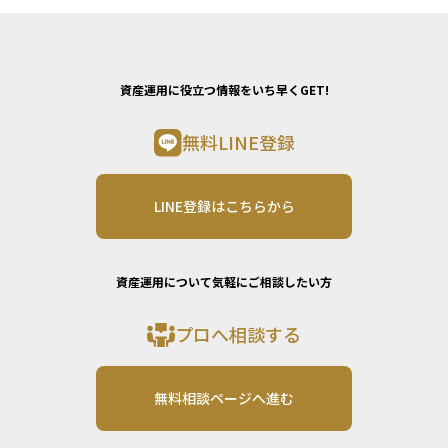
資産運用に役立つ情報をいち早くGET!
無料LINE登録
LINE登録はこちらから
資産運用について気軽にご相談したい方
プロへ相談する
無料相談ページへ進む