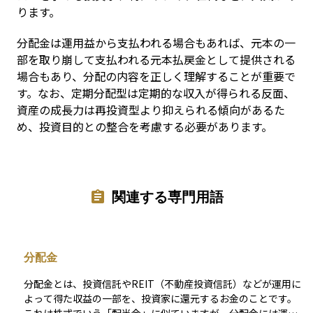
ります。
分配金は運用益から支払われる場合もあれば、元本の一
部を取り崩して支払われる元本払戻金として提供される
場合もあり、分配の内容を正しく理解することが重要で
す。なお、定期分配型は定期的な収入が得られる反面、
資産の成長力は再投資型より抑えられる傾向があるた
め、投資目的との整合を考慮する必要があります。
関連する専門用語
分配金
分配金とは、投資信託やREIT（不動産投資信託）などが運用に
よって得た収益の一部を、投資家に還元するお金のことです。