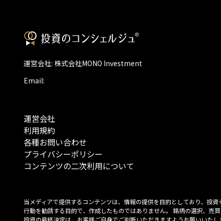
運営会社: 株式会社MONO Investment
Email:
運営会社
利用規約
各種お問い合わせ
プライバシーポリシー
コンテンツの二次利用について
当メディアで提供するコンテンツは、情報の提供を目的としており、投資
行動を勧誘する目的で、作成したものではありません。 銘柄の選択、売買
投資の最終決定は、お客様ご自身でご判断いただきますようお願いいたしま