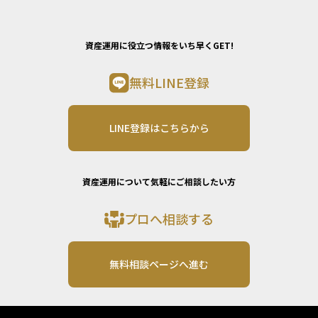
資産運用に役立つ情報をいち早くGET!
無料LINE登録
LINE登録はこちらから
資産運用について気軽にご相談したい方
プロへ相談する
無料相談ページへ進む