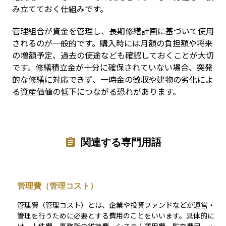
み立てておく仕組みです。
管理組合が資金を管理し、長期修繕計画に基づいて使用
されるのが一般的です。購入時には月額の負担額や将来
の増額予定、過去の使途なども確認しておくことが大切
です。修繕積立金が十分に確保されていない場合、突発
的な修繕に対応できず、一時金の徴収や建物の劣化によ
る資産価値の低下につながる恐れがあります。
関連する専門用語
管理費（管理コスト）
管理費（管理コスト）とは、企業や投資ファンドなどが運営・
管理を行うために必要とする費用のことをいいます。具体的に