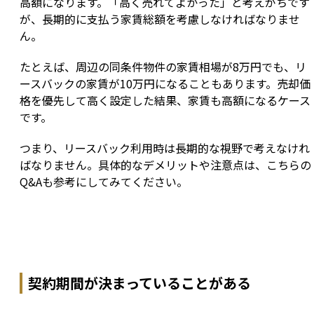
高額になります。「高く売れてよかった」と考えがちです
が、長期的に支払う家賃総額を考慮しなければなりませ
ん。
たとえば、周辺の同条件物件の家賃相場が8万円でも、リ
ースバックの家賃が10万円になることもあります。売却価
格を優先して高く設定した結果、家賃も高額になるケース
です。
つまり、リースバック利用時は長期的な視野で考えなけれ
ばなりません。具体的なデメリットや注意点は、こちらの
Q&Aも参考にしてみてください。
契約期間が決まっていることがある