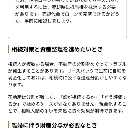
なお、住宅ローンが残っている状態でリースバック
を利用するには、売却時に抵当権を抹消する必要
があります。売却代金でローンを完済できるかどう
か、事前に確認しましょう。
相続対策と資産整理を進めたいとき
相続人が複数いる場合、不動産の分割をめぐってトラブル
が発生することがあります。リースバックで生前に自宅を
現金化しておけば、相続時に公平な遺産分割がしやすくな
ります。
不動産は分割が難しく、「誰が相続するか」「どう評価す
るか」で揉めるケースが少なくありません。現金化するこ
とで、相続人間の争いを未然に防ぐ効果が期待できます。
離婚に伴う財産分与が必要なとき