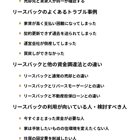
売却先と賃貸人が同一か確認する
リースバックのよくあるトラブル事例
家賃が高く支払い困難になってしまった
契約更新できず退去を迫られてしまった
運営会社が倒産してしまった
買戻しができなかった
リースバックと他の資金調達法との違い
リースバックと通常の売却との違い
リースバックとリバースモーゲージとの違い
リースバックと不動産担保ローンとの違い
リースバックの利用が向いている人・検討すべき人
今すぐまとまった資金が必要な人
家は手放したいものの住環境を変えたくない人
住居の固定費を削減したい人