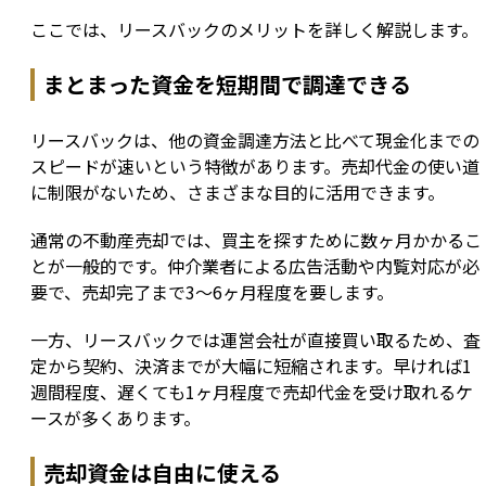
ここでは、リースバックのメリットを詳しく解説します。
まとまった資金を短期間で調達できる
リースバックは、他の資金調達方法と比べて現金化までの
スピードが速いという特徴があります。売却代金の使い道
に制限がないため、さまざまな目的に活用できます。
通常の不動産売却では、買主を探すために数ヶ月かかるこ
とが一般的です。仲介業者による広告活動や内覧対応が必
要で、売却完了まで3〜6ヶ月程度を要します。
一方、リースバックでは運営会社が直接買い取るため、査
定から契約、決済までが大幅に短縮されます。早ければ1
週間程度、遅くても1ヶ月程度で売却代金を受け取れるケ
ースが多くあります。
売却資金は自由に使える