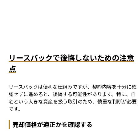
リースバックで後悔しないための注意
点
リースバックは便利な仕組みですが、契約内容を十分に確
認せずに進めると、後悔する可能性があります。特に、自
宅という大きな資産を扱う取引のため、慎重な判断が必要
です。
売却価格が適正かを確認する