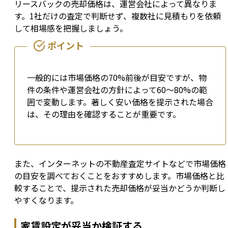
リースバックの売却価格は、運営会社によって異なりま
す。1社だけの査定で判断せず、複数社に見積もりを依頼
して相場感を把握しましょう。
一般的には市場価格の70%前後が目安ですが、物
件の条件や運営会社の方針によって60〜80%の範
囲で変動します。著しく安い価格を提示された場合
は、その理由を確認することが重要です。
また、インターネットの不動産査定サイトなどで市場価格
の目安を調べておくことをおすすめします。市場価格と比
較することで、提示された売却価格が妥当かどうか判断し
やすくなります。
家賃設定が妥当か検証する