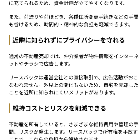
に充てられるため、資金計画が立てやすくなります。
また、荷造りや荷ほどき、各種住所変更手続きなどの手間
も省けるため、時間的・精神的な負担も軽減できます。
近隣に知られずにプライバシーを守れる
通常の不動産売却では、仲介業者が物件情報をインターネ
ットやチラシで広告します。
リースバックは運営会社との直接取引で、広告活動がおこ
なわれません。外見上の変化もないため、自宅を売却した
ことを近所に知られにくいメリットがあります。
維持コストとリスクを削減できる
不動産を所有していると、さまざまな維持費用や管理の手
間、リスクが発生します。リースバックで所有権を手放す
ことで、これらの負担から解放されます。