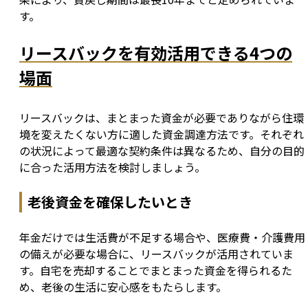
す。
リースバックを有効活用できる4つの
場面
リースバックは、まとまった資金が必要でありながら住環
境を変えたくない方に適した資金調達方法です。それぞれ
の状況によって最適な契約条件は異なるため、自分の目的
に合った活用方法を検討しましょう。
老後資金を確保したいとき
年金だけでは生活費が不足する場合や、医療費・介護費用
の備えが必要な場合に、リースバックが活用されていま
す。自宅を売却することでまとまった資金を得られるた
め、老後の生活に安心感をもたらします。