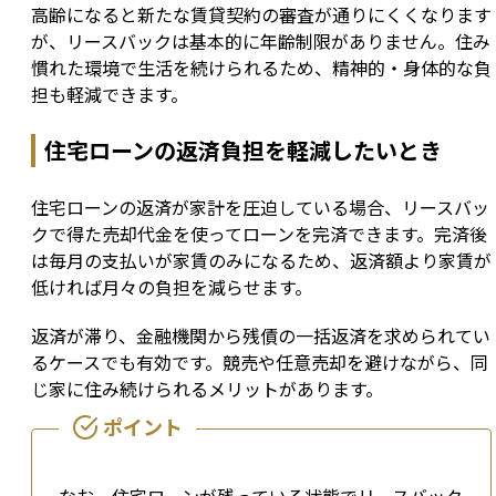
高齢になると新たな賃貸契約の審査が通りにくくなります
が、リースバックは基本的に年齢制限がありません。住み
慣れた環境で生活を続けられるため、精神的・身体的な負
担も軽減できます。
住宅ローンの返済負担を軽減したいとき
住宅ローンの返済が家計を圧迫している場合、リースバッ
クで得た売却代金を使ってローンを完済できます。完済後
は毎月の支払いが家賃のみになるため、返済額より家賃が
低ければ月々の負担を減らせます。
返済が滞り、金融機関から残債の一括返済を求められてい
るケースでも有効です。競売や任意売却を避けながら、同
じ家に住み続けられるメリットがあります。