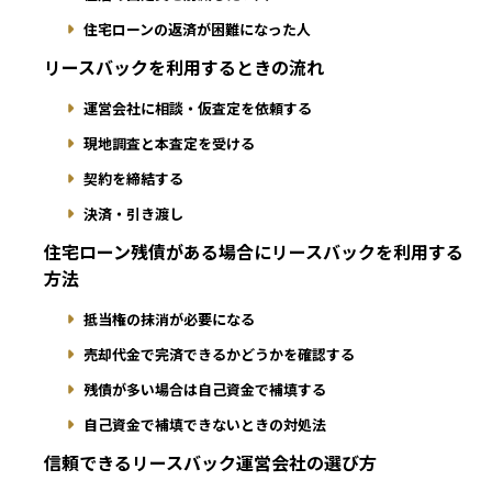
住宅ローンの返済が困難になった人
リースバックを利用するときの流れ
運営会社に相談・仮査定を依頼する
現地調査と本査定を受ける
契約を締結する
決済・引き渡し
住宅ローン残債がある場合にリースバックを利用する
方法
抵当権の抹消が必要になる
売却代金で完済できるかどうかを確認する
残債が多い場合は自己資金で補填する
自己資金で補填できないときの対処法
信頼できるリースバック運営会社の選び方