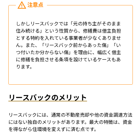
しかしリースバックでは「元の持ち主がそのまま
住み続ける」という性質から、修繕費は借主負担
とする特約を入れている事業者が少なくありませ
ん。また、「リースバック前からあった傷」「い
つ付いたか分からない傷」を理由に、幅広く借主
に修繕を負担させる条項を設けているケースもあ
ります。
リースバックのメリット
リースバックには、通常の不動産売却や他の資金調達方法
にはない独自のメリットがあります。最大の特徴は、資金
を得ながら住環境を変えずに済む点です。