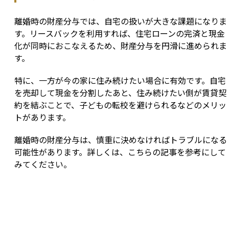
離婚時の財産分与では、自宅の扱いが大きな課題になりま
す。リースバックを利用すれば、住宅ローンの完済と現金
化が同時におこなえるため、財産分与を円滑に進められま
す。
特に、一方が今の家に住み続けたい場合に有効です。自宅
を売却して現金を分割したあと、住み続けたい側が賃貸契
約を結ぶことで、子どもの転校を避けられるなどのメリッ
トがあります。
離婚時の財産分与は、慎重に決めなければトラブルになる
可能性があります。詳しくは、こちらの記事を参考にして
みてください。