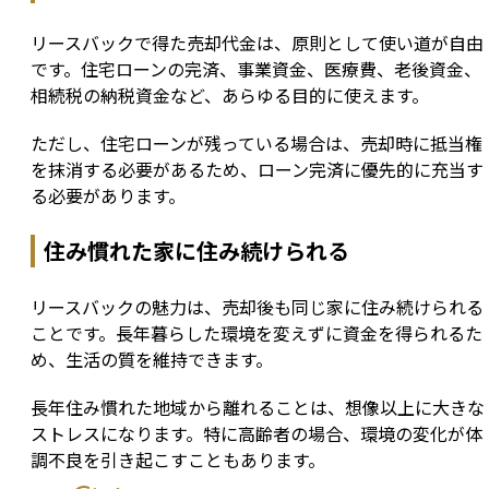
リースバックで得た売却代金は、原則として使い道が自由
です。住宅ローンの完済、事業資金、医療費、老後資金、
相続税の納税資金など、あらゆる目的に使えます。
ただし、住宅ローンが残っている場合は、売却時に抵当権
を抹消する必要があるため、ローン完済に優先的に充当す
る必要があります。
住み慣れた家に住み続けられる
リースバックの魅力は、売却後も同じ家に住み続けられる
ことです。長年暮らした環境を変えずに資金を得られるた
め、生活の質を維持できます。
長年住み慣れた地域から離れることは、想像以上に大きな
ストレスになります。特に高齢者の場合、環境の変化が体
調不良を引き起こすこともあります。