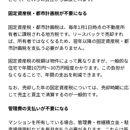
固定資産税・都市計画税が不要になる
固定資産税・都市計画税は、毎年1月1日時点の不動産所
有者に課税される地方税です。リースバックで売却すれ
ば、所有者ではなくなるため、翌年以降の固定資産税・都
市計画税を支払う必要がありません。
固定資産税の税額は物件によって異なりますが、一般的な
住宅で年間10万円〜30万円程度かかります。この負担が
なくなることで、年間の支出を削減できます。
なお、売却した年の固定資産税については、売却時期に応
じて売主と買主で清算するのが一般的です。
管理費の支払いが不要になる
マンションを所有している場合、管理費・修繕積立金・駐
車場使用料などを毎月支払う必要があります。これらは所