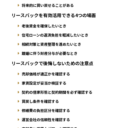
将来的に買い戻せることがある
リースバックを有効活用できる4つの場面
老後資金を確保したいとき
住宅ローンの返済負担を軽減したいとき
相続対策と資産整理を進めたいとき
離婚に伴う財産分与が必要なとき
リースバックで後悔しないための注意点
売却価格が適正かを確認する
家賃設定が妥当か検証する
契約の借家形態と契約期間を必ず確認する
買戻し条件を確認する
修繕費の負担区分を確認する
運営会社の信頼性を確認する