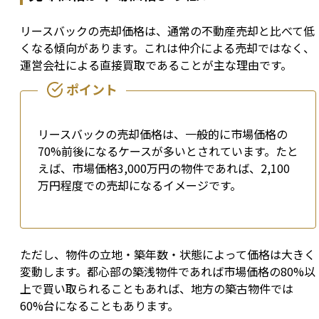
リースバックの売却価格は、通常の不動産売却と比べて低
くなる傾向があります。これは仲介による売却ではなく、
運営会社による直接買取であることが主な理由です。
リースバックの売却価格は、一般的に市場価格の
70%前後になるケースが多いとされています。たと
えば、市場価格3,000万円の物件であれば、2,100
万円程度での売却になるイメージです。
ただし、物件の立地・築年数・状態によって価格は大きく
変動します。都心部の築浅物件であれば市場価格の80%以
上で買い取られることもあれば、地方の築古物件では
60%台になることもあります。