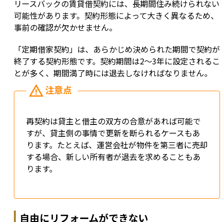
リースバックの賃貸借契約には、長期間住み続けられない
可能性があります。契約形態によって大きく異なるため、
事前の確認が欠かせません。
「定期借家契約」は、あらかじめ決められた期間で契約が
終了する契約形態です。契約期間は2〜3年に設定されるこ
とが多く、期間満了時には退去しなければなりません。
再契約は貸主と借主の双方の合意があれば可能で
すが、貸主側の事情で更新を断られるケースもあ
ります。たとえば、運営会社が物件を第三者に売却
する場合、新しい所有者が退去を求めることもあ
ります。
自由にリフォームができない