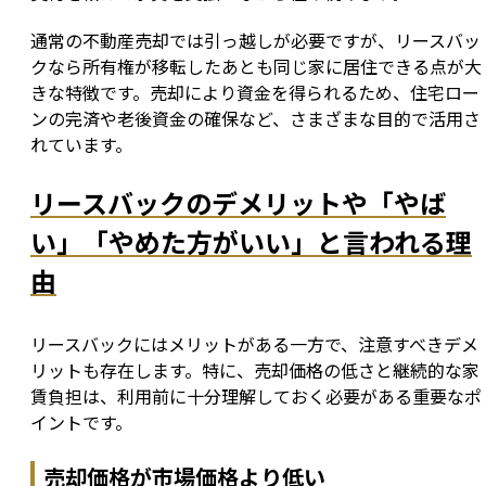
通常の不動産売却では引っ越しが必要ですが、リースバッ
クなら所有権が移転したあとも同じ家に居住できる点が大
きな特徴です。売却により資金を得られるため、住宅ロー
ンの完済や老後資金の確保など、さまざまな目的で活用さ
れています。
リースバックのデメリットや「やば
い」「やめた方がいい」と言われる理
由
リースバックにはメリットがある一方で、注意すべきデメ
リットも存在します。特に、売却価格の低さと継続的な家
賃負担は、利用前に十分理解しておく必要がある重要なポ
イントです。
売却価格が市場価格より低い