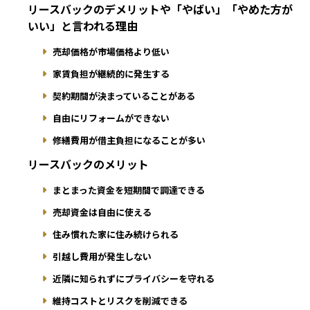
リースバックのデメリットや「やばい」「やめた方が
いい」と言われる理由
売却価格が市場価格より低い
家賃負担が継続的に発生する
契約期間が決まっていることがある
自由にリフォームができない
修繕費用が借主負担になることが多い
リースバックのメリット
まとまった資金を短期間で調達できる
売却資金は自由に使える
住み慣れた家に住み続けられる
引越し費用が発生しない
近隣に知られずにプライバシーを守れる
維持コストとリスクを削減できる