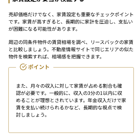
売却価格だけでなく、家賃設定も重要なチェックポイント
です。家賃が高すぎると、長期的に家計を圧迫し、支払い
が困難になる可能性があります。
周辺の同条件物件の賃貸相場を調べ、リースバックの家賃
と比較しましょう。不動産情報サイトで同じエリアの似た
物件を検索すれば、相場感を把握できます。
また、月々の収入に対して家賃が占める割合も確
認が必要です。一般的に、収入の3分の1以内に収
めることが理想とされています。年金収入だけで家
賃を支払い続けられるかなど、長期的な視点で検
討しましょう。