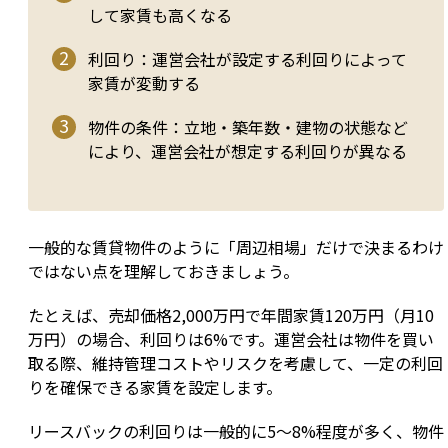
して家賃も高くなる
利回り：運営会社が設定する利回りによって
家賃が変動する
物件の条件：立地・築年数・建物の状態など
により、運営会社が想定する利回りが異なる
一般的な賃貸物件のように「周辺相場」だけで決まるわけ
ではない点を理解しておきましょう。
たとえば、売却価格2,000万円で年間家賃120万円（月10
万円）の場合、利回りは6%です。運営会社は物件を買い
取る際、維持管理コストやリスクを考慮して、一定の利回
りを確保できる家賃を設定します。
リースバックの利回りは一般的に5〜8%程度が多く、物件