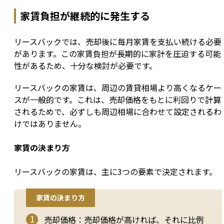
家賃負担が継続的に発生する
リースバックでは、売却後に毎月家賃を支払い続ける必要
があります。この家賃負担が長期的に家計を圧迫する可能
性があるため、十分な検討が必要です。
リースバックの家賃は、周辺の賃貸相場より高くなるケー
スが一般的です。これは、売却価格をもとに利回りで計算
されるためで、必ずしも周辺相場に合わせて設定されるわ
けではありません。
家賃の決まり方
リースバックの家賃は、主に3つの要素で決定されます。
家賃の決まり方
売却価格：売却価格が高ければ、それに比例