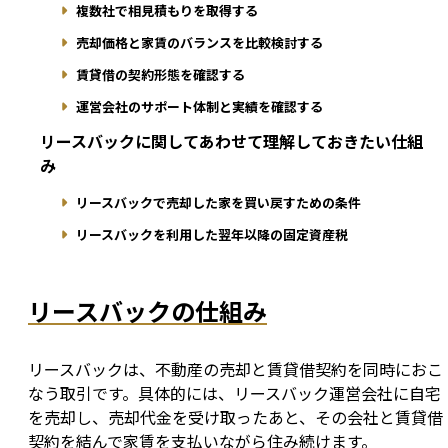
複数社で相見積もりを取得する
売却価格と家賃のバランスを比較検討する
賃貸借の契約形態を確認する
運営会社のサポート体制と実績を確認する
リースバックに関してあわせて理解しておきたい仕組
み
リースバックで売却した家を買い戻すための条件
リースバックを利用した翌年以降の固定資産税
リースバックの仕組み
リースバックは、不動産の売却と賃貸借契約を同時におこ
なう取引です。具体的には、リースバック運営会社に自宅
を売却し、売却代金を受け取ったあと、その会社と賃貸借
契約を結んで家賃を支払いながら住み続けます。