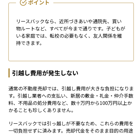
リースバックなら、近所づきあいや通院先、買い
物ルートなど、すべてが今まで通りです。子どもが
いる家庭では、転校の必要もなく、友人関係を維
持できます。
引越し費用が発生しない
通常の不動産売却では、引越し費用が大きな負担になりま
す。引越し業者への支払い、新居の敷金・礼金・仲介手数
料、不用品の処分費用など、数十万円から100万円以上か
かることも珍しくありません。
リースバックでは引っ越しが不要なため、これらの費用を
一切負担せずに済みます。売却代金をそのまま目的の用途