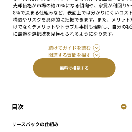
売却価格が市場の約70％になる傾向や、家賃が利回り5
8％で決まる仕組みなど、表面上では分かりにくいコス
構造やリスクを具体的に把握できます。また、メリット
けでなくデメリットやトラブル事例も理解し、自分の状
に最適な選択肢を見極められるようになります。
続けてガイドを読む
関連する質問を探す
無料で相談する
目次
リースバックの仕組み