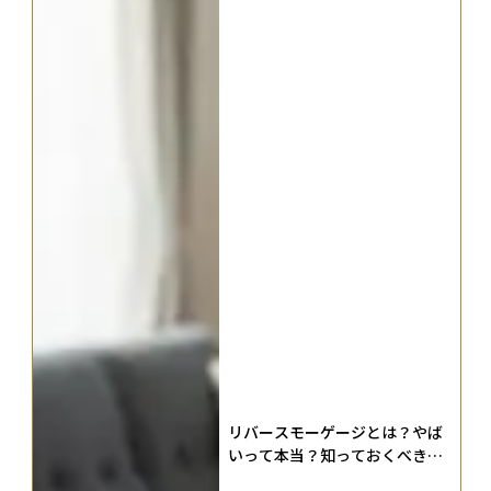
リバースモーゲージとは？やば
いって本当？知っておくべきデ
メリットや注意点、有効活用で