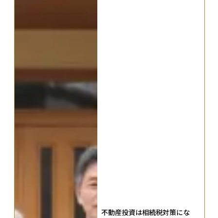
不動産投資は相続税対策にな