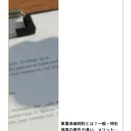
事業承継税制とは？一般・特別
措置の要件や違い、メリット・