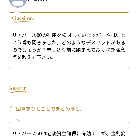
リ・バース60の利用を検討していますが、やばいと
いう噂も聞きました。どのようなデメリットがある
のでしょうか？申し込む前に踏まえておくべき注意
点を教えて下さい。
回答をひとことでまとめると...
リ・バース60は老後資金確保に有効ですが、金利変