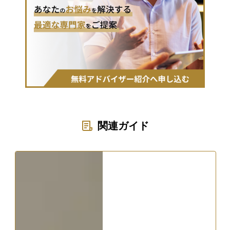
関連ガイド