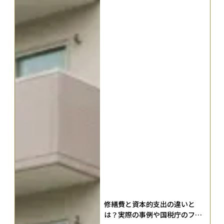
修繕費と資本的支出の違いと
は？実際の事例や国税庁のフロ