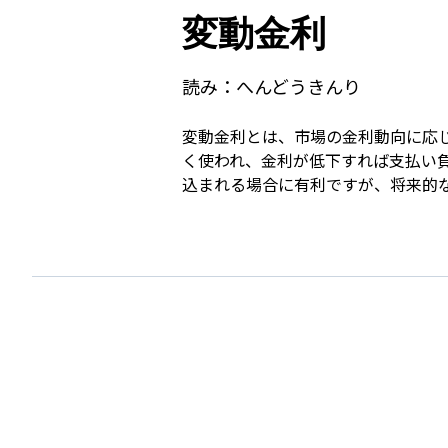
変動金利
読み：
へんどうきんり
変動金利とは、市場の金利動向に応
く使われ、金利が低下すれば支払い
込まれる場合に有利ですが、将来的