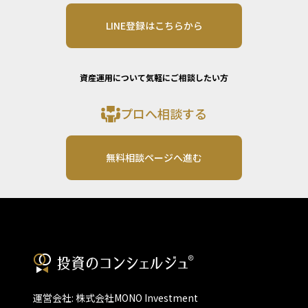
LINE登録はこちらから
資産運用について気軽にご相談したい方
プロへ相談する
無料相談ページへ進む
運営会社: 株式会社MONO Investment