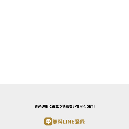
資産運用に役立つ情報をいち早くGET!
無料LINE登録