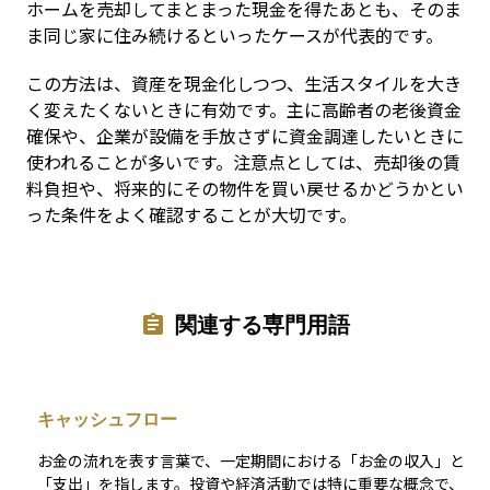
ホームを売却してまとまった現金を得たあとも、そのま
ま同じ家に住み続けるといったケースが代表的です。
この方法は、資産を現金化しつつ、生活スタイルを大き
く変えたくないときに有効です。主に高齢者の老後資金
確保や、企業が設備を手放さずに資金調達したいときに
使われることが多いです。注意点としては、売却後の賃
料負担や、将来的にその物件を買い戻せるかどうかとい
った条件をよく確認することが大切です。
関連する専門用語
キャッシュフロー
お金の流れを表す言葉で、一定期間における「お金の収入」と
「支出」を指します。投資や経済活動では特に重要な概念で、