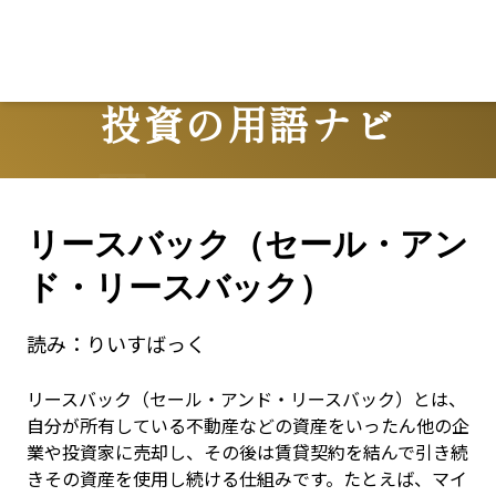
投資の用語ナビ
Terms
リースバック（セール・アン
ド・リースバック）
読み：
りいすばっく
リースバック（セール・アンド・リースバック）とは、
自分が所有している不動産などの資産をいったん他の企
業や投資家に売却し、その後は賃貸契約を結んで引き続
きその資産を使用し続ける仕組みです。たとえば、マイ