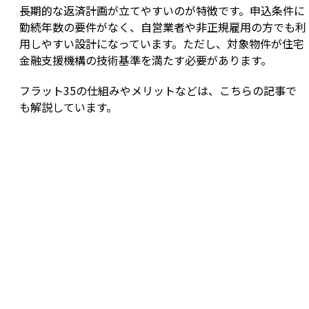
長期的な返済計画が立てやすいのが特徴です。申込条件に
勤続年数の要件がなく、自営業者や非正規雇用の方でも利
用しやすい設計になっています。ただし、対象物件が住宅
金融支援機構の技術基準を満たす必要があります。
フラット35の仕組みやメリットなどは、こちらの記事で
も解説しています。