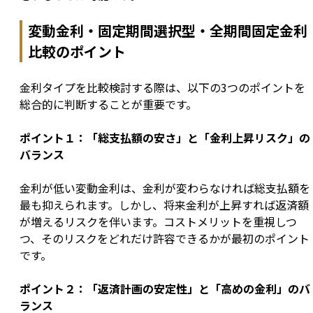
変動金利・固定期間選択型・全期間固定金利
比較のポイント
金利タイプを比較検討する際は、以下の3つのポイントを
総合的に判断することが重要です。
ポイント１：「総支払額の安さ」と「金利上昇リスク」の
バランス
金利が低い変動金利は、金利が変わらなければ総支払額を
最も抑えられます。しかし、将来金利が上昇すれば返済額
が増えるリスクを伴います。コストメリットを重視しつ
つ、そのリスクをどれだけ許容できるかが最初のポイント
です。
ポイント２：「返済計画の安定性」と「高めの金利」のバ
ランス