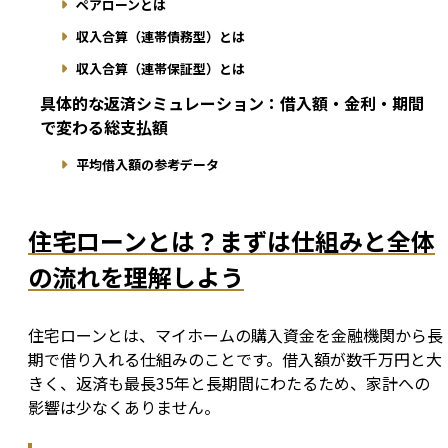
ペアローンとは
収入合算（連帯債務型）とは
収入合算（連帯保証型）とは
具体的な返済シミュレーション：借入額・金利・期間
で変わる総支払額
平均借入額の参考データ
住宅ローンとは？まずは仕組みと全体
の流れを理解しよう
住宅ローンとは、マイホームの購入資金を金融機関から長
期で借り入れる仕組みのことです。借入額が数千万円と大
きく、返済も最長35年と長期間にわたるため、家計への
影響は少なくありません。