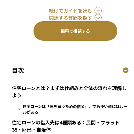
続けてガイドを読む
関連する質問を探す
無料で相談する
目次
住宅ローンとは？まずは仕組みと全体の流れを理解し
よう
住宅ローンは「家を買うための借金」、でも使い道にはルー
ルがある
住宅ローンの借入先は4種類ある：民間・フラット
35・財形・自治体