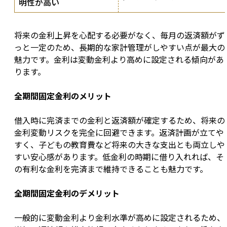
明性が高い
将来の金利上昇を心配する必要がなく、毎月の返済額がず
っと一定のため、長期的な家計管理がしやすい点が最大の
魅力です。金利は変動金利より高めに設定される傾向があ
ります。
全期間固定金利のメリット
借入時に完済までの金利と返済額が確定するため、将来の
金利変動リスクを完全に回避できます。返済計画が立てや
すく、子どもの教育費など将来の大きな支出とも両立しや
すい安心感があります。低金利の時期に借り入れれば、そ
の有利な金利を完済まで維持できることも魅力です。
全期間固定金利のデメリット
一般的に変動金利より金利水準が高めに設定されるため、