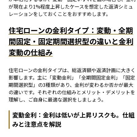
が現在より1%程度上昇したケースを想定した返済シミュ
レーションをしておくことをおすすめします。
住宅ローンの金利タイプ：変動・全期
間固定・固定期間選択型の違いと金利
変動の仕組み
住宅ローンの金利タイプは、総返済額や返済計画に大きく
影響します。主に「変動金利」「全期間固定金利」「固定
期間選択型」の3種類があり、金利が変わるか否かが最大
の違いです。それぞれの仕組みとメリット・デメリットを
理解し、ご自身に最適な選択をしましょう。
変動金利：金利は低いが上昇リスクも。仕組
みと注意点を解説