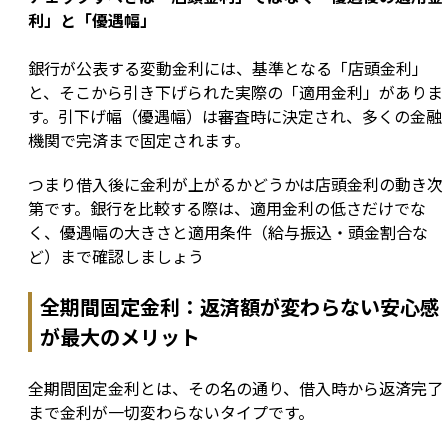
利」と「優遇幅」
銀行が公表する変動金利には、基準となる「店頭金利」
と、そこから引き下げられた実際の「適用金利」がありま
す。引下げ幅（優遇幅）は審査時に決定され、多くの金融
機関で完済まで固定されます。
つまり借入後に金利が上がるかどうかは店頭金利の動き次
第です。銀行を比較する際は、適用金利の低さだけでな
く、優遇幅の大きさと適用条件（給与振込・頭金割合な
ど）まで確認しましょう
全期間固定金利：返済額が変わらない安心感
が最大のメリット
全期間固定金利とは、その名の通り、借入時から返済完了
まで金利が一切変わらないタイプです。