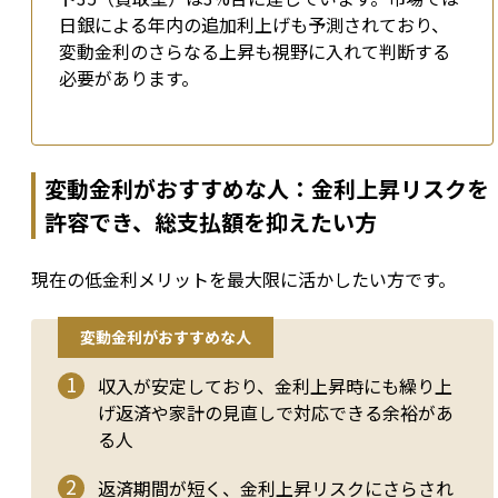
日銀による年内の追加利上げも予測されており、
変動金利のさらなる上昇も視野に入れて判断する
必要があります。
変動金利がおすすめな人：金利上昇リスクを
許容でき、総支払額を抑えたい方
現在の低金利メリットを最大限に活かしたい方です。
変動金利がおすすめな人
収入が安定しており、金利上昇時にも繰り上
げ返済や家計の見直しで対応できる余裕があ
る人
返済期間が短く、金利上昇リスクにさらされ