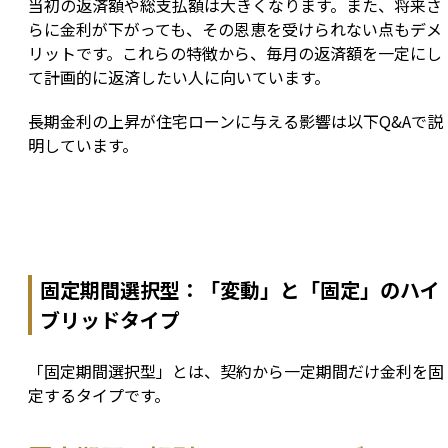
当初の返済額や総支払額は大きくなります。また、将来さ
らに金利が下がっても、その恩恵を受けられない点もデメ
リットです。これらの特徴から、毎月の返済額を一定にし
て計画的に返済したい人に向いています。
長期金利の上昇が住宅ローンに与える影響は以下Q&Aで説
明しています。
固定期間選択型：「変動」と「固定」のハイ
ブリッドタイプ
「固定期間選択型」とは、契約から一定期間だけ金利を固
定するタイプです。