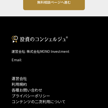
無料相談ページへ進む
運営会社: 株式会社MONO Investment
Email:
運営会社
利用規約
各種お問い合わせ
プライバシーポリシー
コンテンツの二次利用について