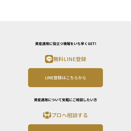
資産運用に役立つ情報をいち早くGET!
無料LINE登録
LINE登録はこちらから
資産運用について気軽にご相談したい方
プロへ相談する