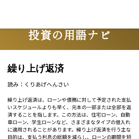
投資の用語ナビ
Terms
繰り上げ返済
読み：
くりあげへんさい
繰り上げ返済は、ローンや債務に対して予定された支払
いスケジュールよりも早く、元本の一部または全部を返
済することを指します。この方法は、住宅ローン、自動
車ローン、学生ローンなど、さまざまなタイプの借入れ
に適用されることがあります。繰り上げ返済を行う主な
目的は、支払う利息の総額を減らし、ローンの期間を短