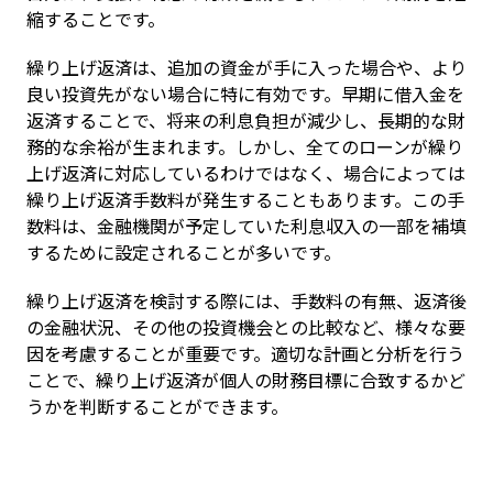
縮することです。
繰り上げ返済は、追加の資金が手に入った場合や、より
良い投資先がない場合に特に有効です。早期に借入金を
返済することで、将来の利息負担が減少し、長期的な財
務的な余裕が生まれます。しかし、全てのローンが繰り
上げ返済に対応しているわけではなく、場合によっては
繰り上げ返済手数料が発生することもあります。この手
数料は、金融機関が予定していた利息収入の一部を補填
するために設定されることが多いです。
繰り上げ返済を検討する際には、手数料の有無、返済後
の金融状況、その他の投資機会との比較など、様々な要
因を考慮することが重要です。適切な計画と分析を行う
ことで、繰り上げ返済が個人の財務目標に合致するかど
うかを判断することができます。