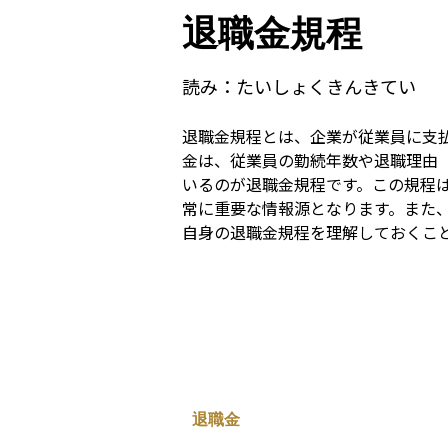
退職金規程
読み：
たいしょくきんきてい
退職金規程とは、企業が従業員に支
金は、従業員の勤続年数や退職理由
いるのが退職金規程です。この規程
常に重要な情報源となります。また
自身の退職金規程を理解しておくこ
退職金