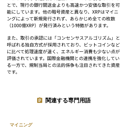
とで、現行の銀行間送金よりも高速かつ安価な取引を可
能にしています。他の暗号資産と異なり、XRPはマイニ
ングによって新規発行されず、あらかじめ全ての枚数
（1000億XRP）が発行済みという特徴があります。
また、取引の承認には「コンセンサスアルゴリズム」と
呼ばれる独自方式が採用されており、ビットコインなど
に比べて処理速度が速く、エネルギー消費も少ない点が
評価されています。国際金融機関との連携を強化してい
る一方で、規制当局との法的係争も注目されてきた資産
です。
関連する専門用語
マイニング