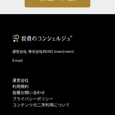
運営会社: 株式会社MONO Investment
Email:
運営会社
利用規約
各種お問い合わせ
プライバシーポリシー
コンテンツの二次利用について