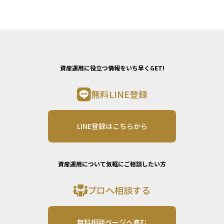
資産運用に役立つ情報をいち早くGET!
無料LINE登録
LINE登録はこちらから
資産運用について気軽にご相談したい方
プロへ相談する
無料相談ページへ進む