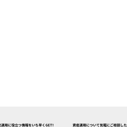
産運用に役立つ情報をいち早くGET!
資産運用について気軽にご相談した