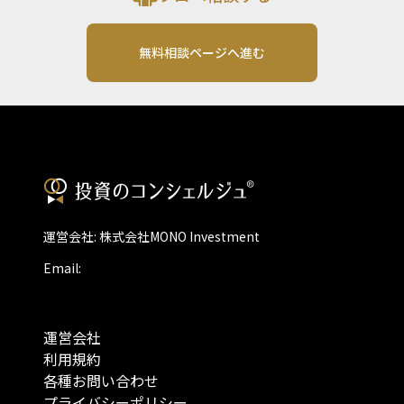
無料相談ページへ進む
運営会社: 株式会社MONO Investment
Email:
運営会社
利用規約
各種お問い合わせ
プライバシーポリシー