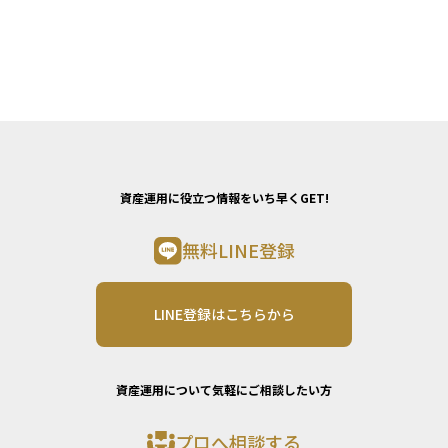
資産運用に役立つ情報をいち早くGET!
無料LINE登録
LINE登録はこちらから
資産運用について気軽にご相談したい方
プロへ相談する