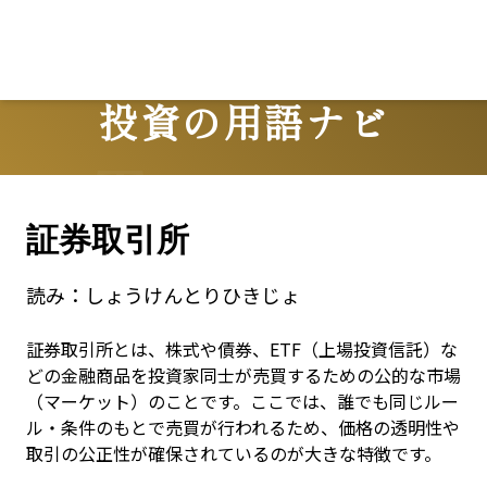
投資の用語ナビ
Terms
証券取引所
読み：
しょうけんとりひきじょ
証券取引所とは、株式や債券、ETF（上場投資信託）な
どの金融商品を投資家同士が売買するための公的な市場
（マーケット）のことです。ここでは、誰でも同じルー
ル・条件のもとで売買が行われるため、価格の透明性や
取引の公正性が確保されているのが大きな特徴です。