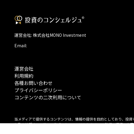
運営会社: 株式会社MONO Investment
Email:
運営会社
利用規約
各種お問い合わせ
プライバシーポリシー
コンテンツの二次利用について
当メディアで提供するコンテンツは、情報の提供を目的としており、投資
行動を勧誘する目的で、作成したものではありません。 銘柄の選択、売買
投資の最終決定は、お客様ご自身でご判断いただきますようお願いいたしま