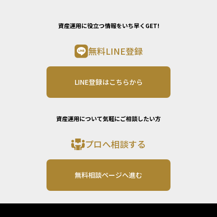
資産運用に役立つ情報をいち早くGET!
無料LINE登録
LINE登録はこちらから
資産運用について気軽にご相談したい方
プロへ相談する
無料相談ページへ進む