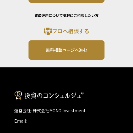
資産運用について気軽にご相談したい方
プロへ相談する
無料相談ページへ進む
運営会社: 株式会社MONO Investment
Email: