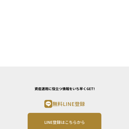
資産運用に役立つ情報をいち早くGET!
無料LINE登録
LINE登録はこちらから