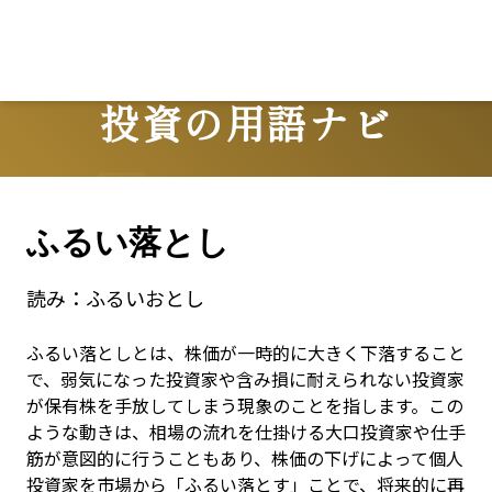
投資の用語ナビ
Terms
ふるい落とし
読み：
ふるいおとし
ふるい落としとは、株価が一時的に大きく下落すること
で、弱気になった投資家や含み損に耐えられない投資家
が保有株を手放してしまう現象のことを指します。この
ような動きは、相場の流れを仕掛ける大口投資家や仕手
筋が意図的に行うこともあり、株価の下げによって個人
投資家を市場から「ふるい落とす」ことで、将来的に再