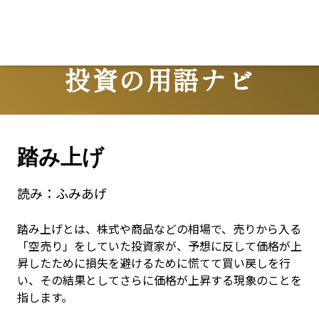
投資の用語ナビ
Terms
踏み上げ
読み：
ふみあげ
踏み上げとは、株式や商品などの相場で、売りから入る
「空売り」をしていた投資家が、予想に反して価格が上
昇したために損失を避けるために慌てて買い戻しを行
い、その結果としてさらに価格が上昇する現象のことを
指します。