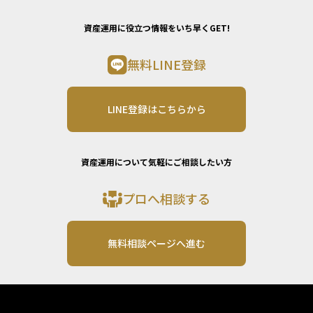
資産運用に役立つ情報をいち早くGET!
無料LINE登録
LINE登録はこちらから
資産運用について気軽にご相談したい方
プロへ相談する
無料相談ページへ進む