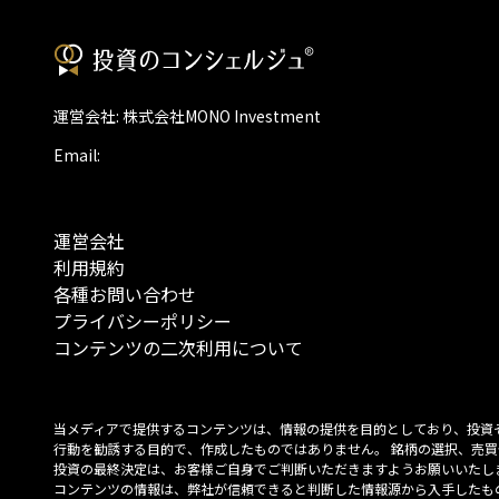
運営会社: 株式会社MONO Investment
Email:
運営会社
利用規約
各種お問い合わせ
プライバシーポリシー
コンテンツの二次利用について
当メディアで提供するコンテンツは、情報の提供を目的としており、投資
行動を勧誘する目的で、作成したものではありません。 銘柄の選択、売買
投資の最終決定は、お客様ご自身でご判断いただきますようお願いいたしま
コンテンツの情報は、弊社が信頼できると判断した情報源から入手したも