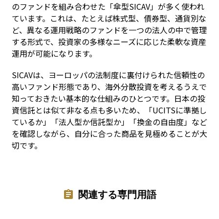
のファンドを組み合わせた「傘型SICAV」が多く使われ
ています。これは、たとえば株式型、債券型、通貨別な
ど、異なる運用戦略のファンドを一つの法人の中で管理
する形式で、投資家の多様なニーズに応じた柔軟な資産
運用が可能になります。
SICAVは、ヨーロッパの法制度に裏付けられた信頼性の
高いファンド形態であり、海外分散投資を考えるうえで
知っておきたい基本的な仕組みのひとつです。日本の投
資信託とは似て非なる点も多いため、「UCITSに準拠し
ているか」「法人型か信託型か」「換金の自由度」など
を確認しながら、自分に合った商品を見極めることが大
切です。
関連する専門用語