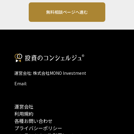
無料相談ページへ進む
運営会社: 株式会社MONO Investment
Email:
運営会社
利用規約
各種お問い合わせ
プライバシーポリシー