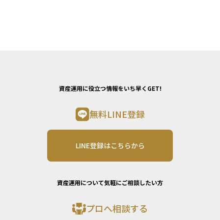
資産運用に役立つ情報をいち早くGET!
無料LINE登録
LINE登録はこちらから
資産運用について気軽にご相談したい方
プロへ相談する