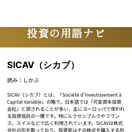
投資の用語ナビ
Terms
SICAV（シカブ）
読み：
しかぶ
SICAV（シカブ）とは、「Société d'Investissement à 
Capital Variable」の略で、日本語では「可変資本投資
会社」と訳されることが多い、主にヨーロッパで使われ
る投資信託の一種です。特にルクセンブルクやフラン
ス、スイスなどで広く利用されています。SICAVは株式
会社の形を取っており、投資家はその株式を購入する形