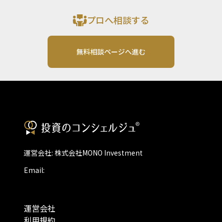
プロへ相談する
無料相談ページへ進む
運営会社: 株式会社MONO Investment
Email:
運営会社
利用規約