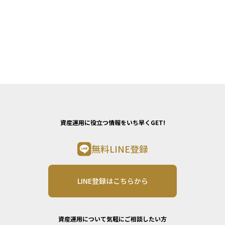
資産運用に役立つ情報をいち早くGET!
無料LINE登録
LINE登録はこちらから
資産運用について気軽にご相談したい方