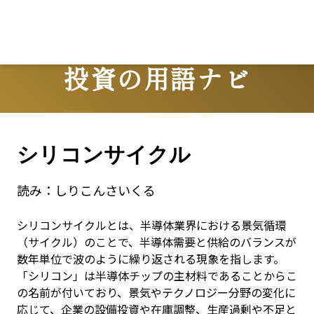
投資の用語ナビ
Terms
シリコンサイクル
読み：
しりこんさいくる
シリコンサイクルとは、半導体業界における景気循環
（サイクル）のことで、半導体需要と供給のバランスが
数年単位で波のように繰り返される現象を指します。
「シリコン」は半導体チップの主材料であることからこ
の名前が付いており、景気やテクノロジー分野の変化に
応じて、企業の設備投資や在庫調整、生産過剰や不足と