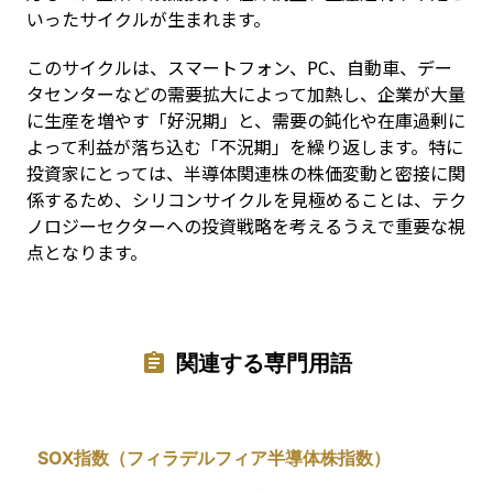
いったサイクルが生まれます。
このサイクルは、スマートフォン、PC、自動車、デー
タセンターなどの需要拡大によって加熱し、企業が大量
に生産を増やす「好況期」と、需要の鈍化や在庫過剰に
よって利益が落ち込む「不況期」を繰り返します。特に
投資家にとっては、半導体関連株の株価変動と密接に関
係するため、シリコンサイクルを見極めることは、テク
ノロジーセクターへの投資戦略を考えるうえで重要な視
点となります。
関連する専門用語
SOX指数（フィラデルフィア半導体株指数）