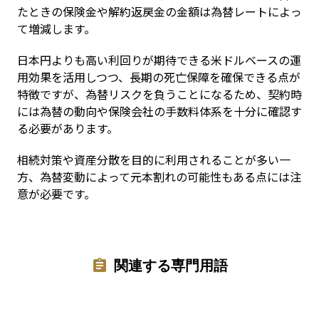
たときの保険金や解約返戻金の金額は為替レートによっ
て増減します。
日本円よりも高い利回りが期待できる米ドルベースの運
用効果を活用しつつ、長期の死亡保障を確保できる点が
特徴ですが、為替リスクを負うことになるため、契約時
には為替の動向や保険会社の手数料体系を十分に確認す
る必要があります。
相続対策や資産分散を目的に利用されることが多い一
方、為替変動によって元本割れの可能性もある点には注
意が必要です。
関連する専門用語