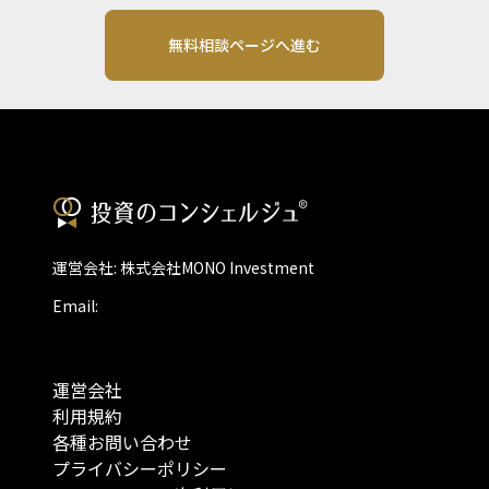
無料相談ページへ進む
運営会社: 株式会社MONO Investment
Email:
運営会社
利用規約
各種お問い合わせ
プライバシーポリシー