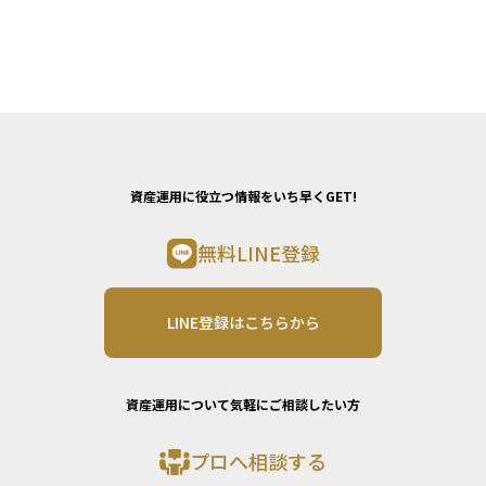
資産運用に役立つ情報をいち早くGET!
無料LINE登録
LINE登録はこちらから
資産運用について気軽にご相談したい方
プロへ相談する