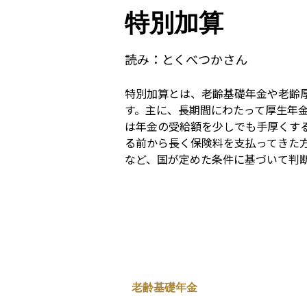
特別加算
読み：
とくべつかさん
特別加算とは、老齢基礎年金や老齢
す。主に、長期間にわたって厚生年
は年金の受給額を少しでも手厚くす
る前から長く保険料を支払ってきた
など、国が定めた条件に基づいて判
老齢基礎年金